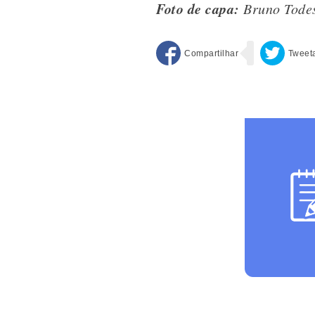
Foto de capa:
Bruno Tode