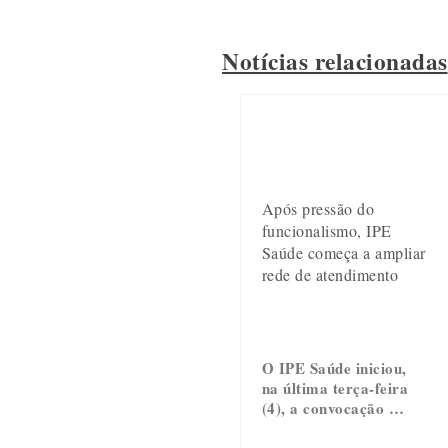
Notícias relacionadas
Após pressão do
funcionalismo, IPE
Saúde começa a ampliar
rede de atendimento
O IPE Saúde iniciou,
na última terça-feira
(4), a convocação …