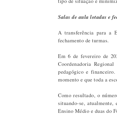
tipo de situação e minimi
Salas de aula lotadas e 
A transferência para a 
fechamento de turmas.
Em 6 de fevereiro de 20
Coordenadoria Regional
pedagógico e financeiro
momento e que toda a escol
Como resultado, o número
situando-se, atualmente,
Ensino Médio e duas do F