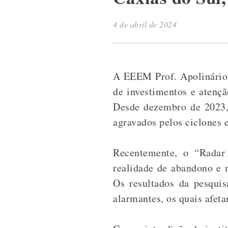
4 de abril de 2024
A EEEM Prof. Apolinário 
de investimentos e atenç
Desde dezembro de 2023, a
agravados pelos ciclones 
Recentemente, o “Radar
realidade de abandono e 
Os resultados da pesqui
alarmantes, os quais afet