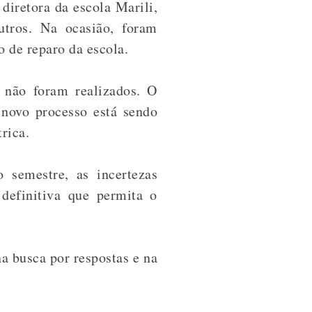
diretora da escola Marili,
utros. Na ocasião, foram
o de reparo da escola.
a não foram realizados. O
 novo processo está sendo
rica.
 semestre, as incertezas
definitiva que permita o
 busca por respostas e na