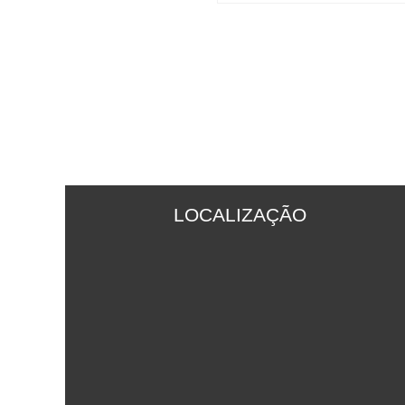
LOCALIZAÇÃO