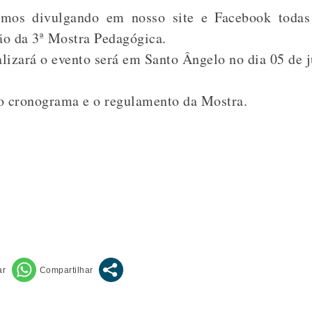
remos divulgando em nosso site e Facebook todas
ção da 3ª Mostra Pedagógica.
lizará o evento será em Santo Ângelo no dia 05 de 
 cronograma e o regulamento da Mostra.