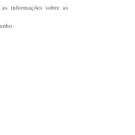
 as informações sobre as
junho.