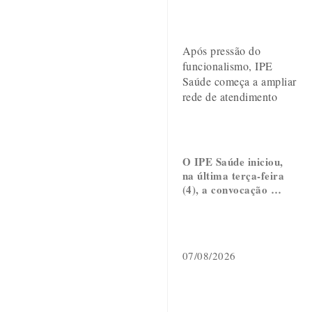
Após pressão do
funcionalismo, IPE
Saúde começa a ampliar
rede de atendimento
O IPE Saúde iniciou,
na última terça-feira
(4), a convocação …
07/08/2026