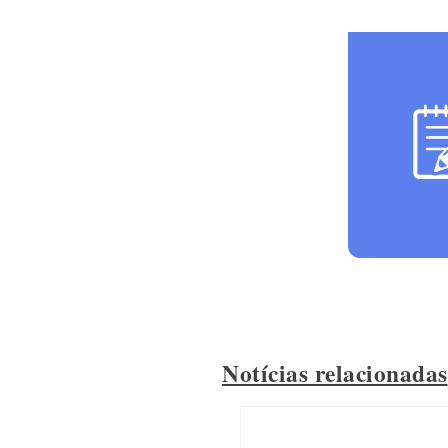
Notícias relacionadas