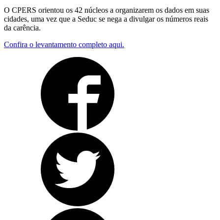
O CPERS orientou os 42 núcleos a organizarem os dados em suas
cidades, uma vez que a Seduc se nega a divulgar os números reais
da carência.
Confira o levantamento completo aqui.