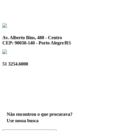
Av. Alberto Bins, 480 - Centro
CEP: 90030-140 - Porto Alegre/RS
51 3254.6000
Privacidade
Não encontrou o que procurava?
Use nossa busca