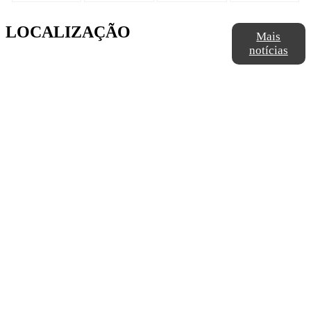
LOCALIZAÇÃO
Mais
notícias