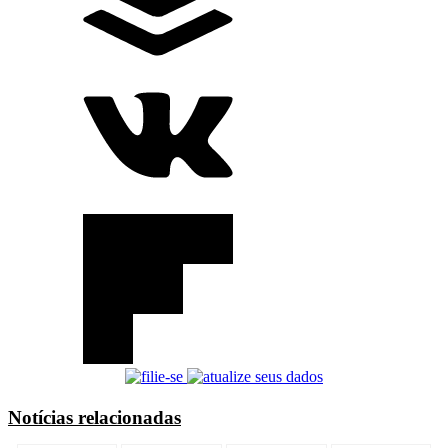
Notícias relacionadas