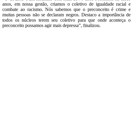
anos, em nossa gestão, criamos o coletivo de igualdade racial e
combate ao racismo. Nós sabemos que o preconceito é crime e
muitas pessoas não se declaram negros. Destaco a importância de
todos os núcleos terem seu coletivo para que onde aconteça o
preconceito possamos agir mais depressa”, finalizou.