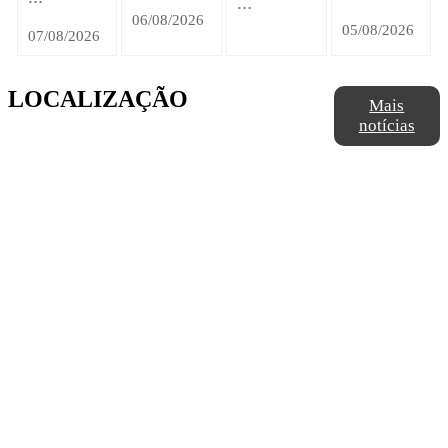
…
06/08/2026
05/08/2026
07/08/2026
LOCALIZAÇÃO
Mais
notícias