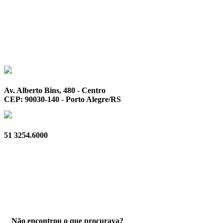
Av. Alberto Bins, 480 - Centro
CEP: 90030-140 - Porto Alegre/RS
51 3254.6000
Privacidade
Não encontrou o que procurava?