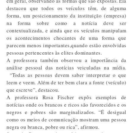
em geral, observando as formas que são expostas. Ela
destacou que todos os veículos têm, de alguma
forma, um posicionamento da instituição (empresa)
na forma sobre como a notícia deve ser
contextualizada, e ainda que os veículos manipulam
os acontecimentos chocantes de uma forma que
parecem menos importantes,quando estão envolvidas
pessoas pertencentes às elites dominantes.
A professora também observou a importância da
análise pessoal das notícias veiculadas na mídia.
“Todas as pessoas devem saber interpretar o que
leem e veem. Além de ter bem clara a fonte (veículo)
que escreve”, destacou.
A professora Rosa Fischer expôs exemplos de
notícias onde os brancos e ricos são favorecidos e os
negros e pobres são marginalizados. “É desigual
como os meios de comunicação mostram uma pessoa
negra ou branca, pobre ou rica”, afirmou.