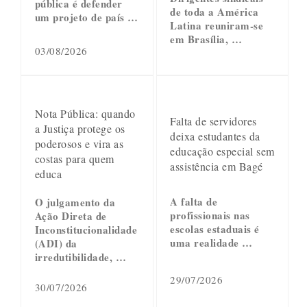
pública é defender
de toda a América
um projeto de país …
Latina reuniram-se
em Brasília, …
03/08/2026
Nota Pública: quando
Falta de servidores
a Justiça protege os
deixa estudantes da
poderosos e vira as
educação especial sem
costas para quem
assistência em Bagé
educa
A falta de
O julgamento da
profissionais nas
Ação Direta de
escolas estaduais é
Inconstitucionalidade
uma realidade …
(ADI) da
irredutibilidade, …
29/07/2026
30/07/2026