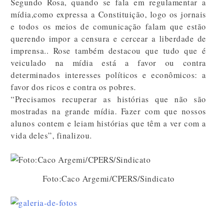
Segundo Rosa, quando se fala em regulamentar a
mídia,como expressa a Constituição, logo os jornais
e todos os meios de comunicação falam que estão
querendo impor a censura e cercear a liberdade de
imprensa.. Rose também destacou que tudo que é
veiculado na mídia está a favor ou contra
determinados interesses políticos e econômicos: a
favor dos ricos e contra os pobres.
“Precisamos recuperar as histórias que não são
mostradas na grande mídia. Fazer com que nossos
alunos contem e leiam histórias que têm a ver com a
vida deles”, finalizou.
Foto:Caco Argemi/CPERS/Sindicato