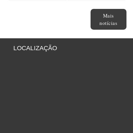
Mais
notícias
LOCALIZAÇÃO