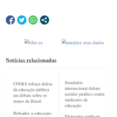
Notícias relacionadas
Seminário
CPERS reforça defesa
internacional debate
da educação pública
assédio jurídico contra
em debate sobre os
sindicatos da
rumos do Brasil
educação
Defender a educação
Dirigentes sindicais