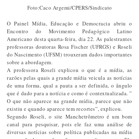
Foto:Caco Argemi/CPERS/Sindicato
O Painel Mídia, Educação e Democracia abriu o
Encontro do Movimento Pedagógico Latino
Americano desta quarta-feira, dia 22. As palestrantes
professoras doutoras Rosa Fischer (UFRGS) e Roseli
do Nascimento (UFSM) trouxeram dados importantes
sobre a abordagem.
A professora Roseli explicou o que é a mídia, as
razões pelas quais a grande mídia veicula as notícias
de uma forma, qual a pauta a ser definida, o ângulo
que é dado para a notícia e como é contextualizada. ”
O que não aparece na grande mídia, parece que não
existiu e quando aparece tem recortes”, explicou.
Segundo Roseli, o site Manchetrômetro é um bom
canal para pesquisar, pois ele faz uma análise de
diversas notícias sobre política publicadas na mídia