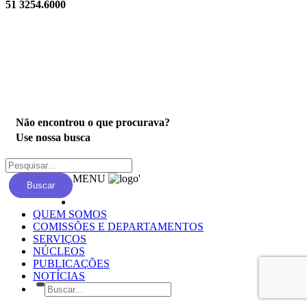
51 3254.6000
Privacidade
Não encontrou o que procurava?
Use nossa busca
MENU
'
Buscar
QUEM SOMOS
COMISSÕES E DEPARTAMENTOS
SERVIÇOS
NÚCLEOS
PUBLICAÇÕES
NOTÍCIAS