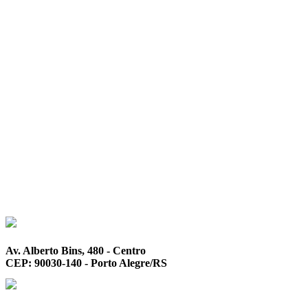
Av. Alberto Bins, 480 - Centro
CEP: 90030-140 - Porto Alegre/RS