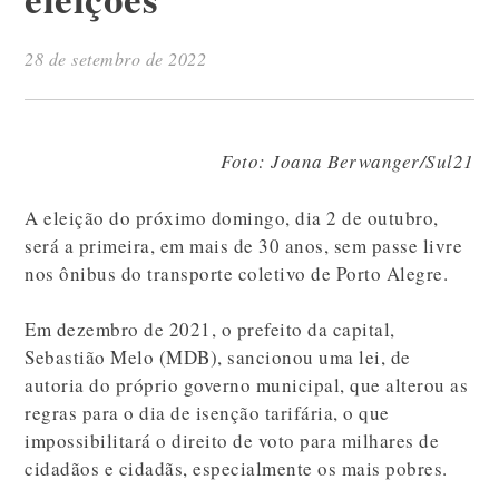
28 de setembro de 2022
Foto: Joana Berwanger/Sul21
A eleição do próximo domingo, dia 2 de outubro,
será a primeira, em mais de 30 anos, sem passe livre
nos ônibus do transporte coletivo de Porto Alegre.
Em dezembro de 2021, o prefeito da capital,
Sebastião Melo (MDB), sancionou uma lei, de
autoria do próprio governo municipal, que alterou as
regras para o dia de isenção tarifária, o que
impossibilitará o direito de voto para milhares de
cidadãos e cidadãs, especialmente os mais pobres.