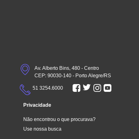
Av. Alberto Bins, 480 - Centro
CEP: 90030-140 - Porto Alegre/RS
51 3254.6000
Privacidade
Não encontrou o que procurava?
Use nossa busca