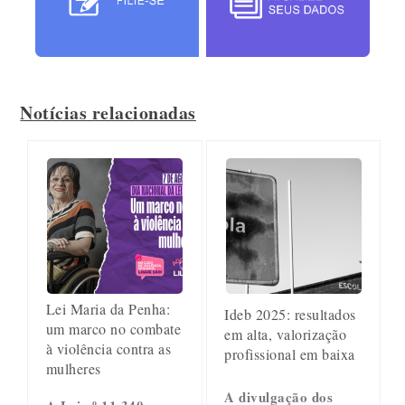
Notícias relacionadas
Lei Maria da Penha:
Ideb 2025: resultados
um marco no combate
em alta, valorização
à violência contra as
profissional em baixa
mulheres
A divulgação dos