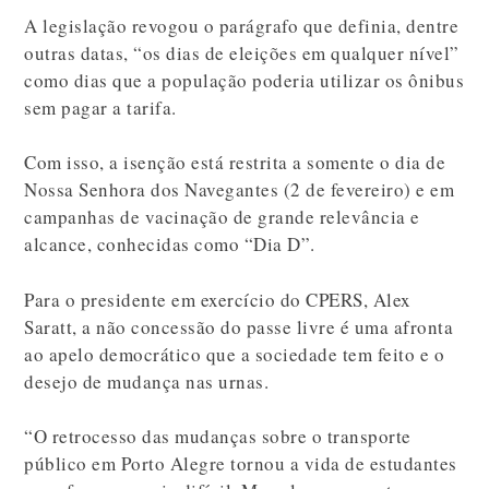
A legislação revogou o parágrafo que definia, dentre
outras datas, “os dias de eleições em qualquer nível”
como dias que a população poderia utilizar os ônibus
sem pagar a tarifa.
Com isso, a isenção está restrita a somente o dia de
Nossa Senhora dos Navegantes (2 de fevereiro) e em
campanhas de vacinação de grande relevância e
alcance, conhecidas como “Dia D”.
Para o presidente em exercício do CPERS, Alex
Saratt, a não concessão do passe livre é uma afronta
ao apelo democrático que a sociedade tem feito e o
desejo de mudança nas urnas.
“O retrocesso das mudanças sobre o transporte
público em Porto Alegre tornou a vida de estudantes