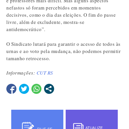
e professores mais difícil. Mas alguns aspectos
nefastos só foram percebidos em momentos
decisivos, como o dia das eleições. O fim do passe
livre, além de excludente, mostra-se
antidemocrático”.
O Sindicato lutará para garantir o acesso de todos às
urnas e ao voto pela mudança, não podemos permitir
tamanho retrocesso.
Informações:
CUT RS