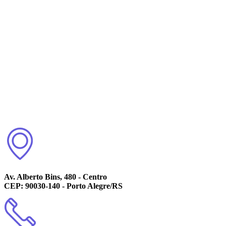
Av. Alberto Bins, 480 - Centro
CEP: 90030-140 - Porto Alegre/RS