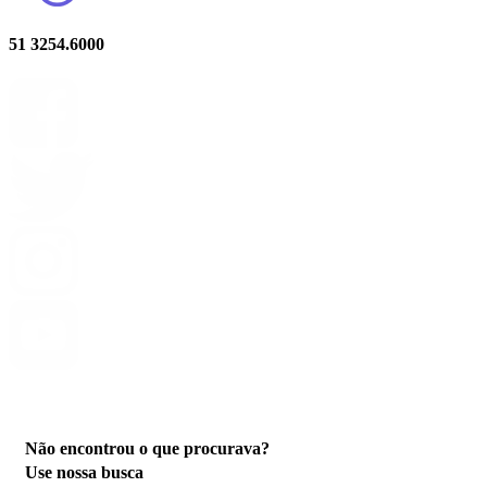
51 3254.6000
Privacidade
Não encontrou o que procurava?
Use nossa busca