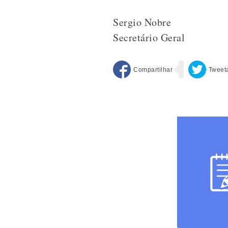
Sergio Nobre
Secretário Geral