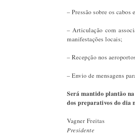
– Pressão sobre os cabos e
– Articulação com associ
manifestações locais;
– Recepção nos aeroporto
– Envio de mensagens par
Será mantido plantão na
dos preparativos do dia n
Vagner Freitas
Presidente