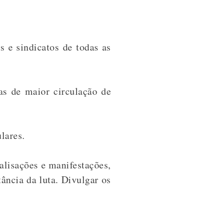
s e sindicatos de todas as
eas de maior circulação de
lares.
alisações e manifestações,
ância da luta. Divulgar os