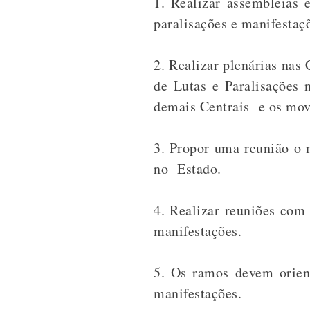
1. Realizar assembleias 
paralisações e manifestaç
2. Realizar plenárias nas
de Lutas e Paralisações
demais Centrais e os mov
3. Propor uma reunião o m
no Estado.
4. Realizar reuniões com 
manifestações.
5. Os ramos devem orient
manifestações.