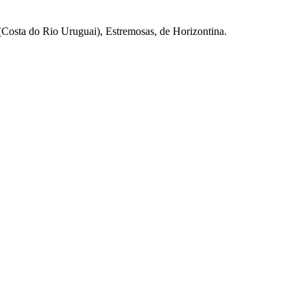
 (Costa do Rio Uruguai), Estremosas, de Horizontina.