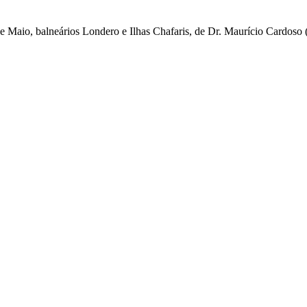
de Maio, balneários Londero e Ilhas Chafaris, de Dr. Maurício Cardoso