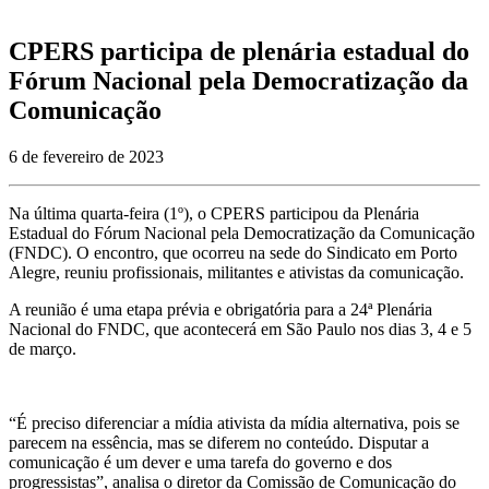
CPERS participa de plenária estadual do
Fórum Nacional pela Democratização da
Comunicação
6 de fevereiro de 2023
Na última quarta-feira (1º), o CPERS participou da Plenária
Estadual do Fórum Nacional pela Democratização da Comunicação
(FNDC). O encontro, que ocorreu na sede do Sindicato em Porto
Alegre, reuniu profissionais, militantes e ativistas da comunicação.
A reunião é uma etapa prévia e obrigatória para a 24ª Plenária
Nacional do FNDC, que acontecerá em São Paulo nos dias 3, 4 e 5
de março.
“É preciso diferenciar a mídia ativista da mídia alternativa, pois se
parecem na essência, mas se diferem no conteúdo. Disputar a
comunicação é um dever e uma tarefa do governo e dos
progressistas”, analisa o diretor da Comissão de Comunicação do