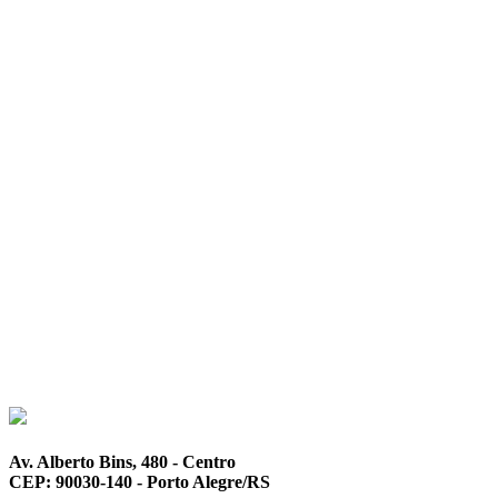
Av. Alberto Bins, 480 - Centro
CEP: 90030-140 - Porto Alegre/RS