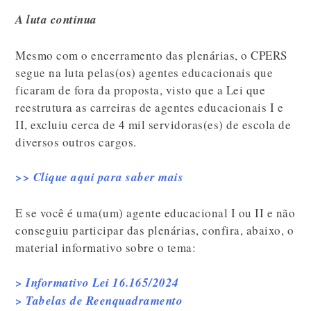
A luta continua
Mesmo com o encerramento das plenárias, o CPERS
segue na luta pelas(os) agentes educacionais que
ficaram de fora da proposta, visto que a Lei que
reestrutura as carreiras de agentes educacionais I e
II, excluiu cerca de 4 mil servidoras(es) de escola de
diversos outros cargos.
>> Clique aqui para saber mais
E se você é uma(um) agente educacional I ou II e não
conseguiu participar das plenárias, confira, abaixo, o
material informativo sobre o tema:
> Informativo Lei 16.165/2024
> Tabelas de Reenquadramento