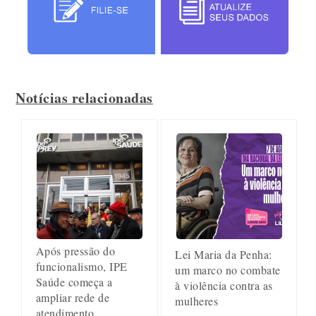
Notícias relacionadas
Após pressão do
Lei Maria da Penha:
funcionalismo, IPE
um marco no combate
Saúde começa a
à violência contra as
ampliar rede de
mulheres
atendimento