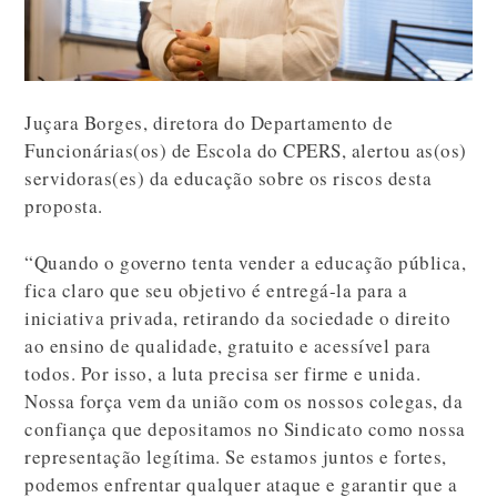
Juçara Borges, diretora do Departamento de
Funcionárias(os) de Escola do CPERS, alertou as(os)
servidoras(es) da educação sobre os riscos desta
proposta.
“Quando o governo tenta vender a educação pública,
fica claro que seu objetivo é entregá-la para a
iniciativa privada, retirando da sociedade o direito
ao ensino de qualidade, gratuito e acessível para
todos. Por isso, a luta precisa ser firme e unida.
Nossa força vem da união com os nossos colegas, da
confiança que depositamos no Sindicato como nossa
representação legítima. Se estamos juntos e fortes,
podemos enfrentar qualquer ataque e garantir que a