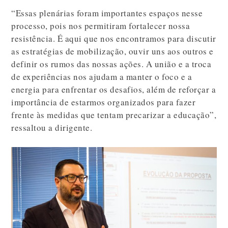
“Essas plenárias foram importantes espaços nesse
processo, pois nos permitiram fortalecer nossa
resistência. É aqui que nos encontramos para discutir
as estratégias de mobilização, ouvir uns aos outros e
definir os rumos das nossas ações. A união e a troca
de experiências nos ajudam a manter o foco e a
energia para enfrentar os desafios, além de reforçar a
importância de estarmos organizados para fazer
frente às medidas que tentam precarizar a educação”,
ressaltou a dirigente.