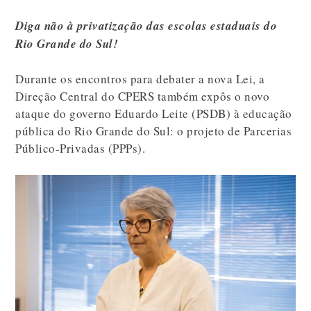
Diga não à privatização das escolas estaduais do
Rio Grande do Sul!
Durante os encontros para debater a nova Lei, a
Direção Central do CPERS também expôs o novo
ataque do governo Eduardo Leite (PSDB) à educação
pública do Rio Grande do Sul: o projeto de Parcerias
Público-Privadas (PPPs).