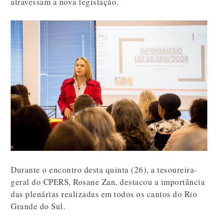
atravessam a nova legislação.
Durante o encontro desta quinta (26), a tesoureira-
geral do CPERS, Rosane Zan, destacou a importância
das plenárias realizadas em todos os cantos do Rio
Grande do Sul.