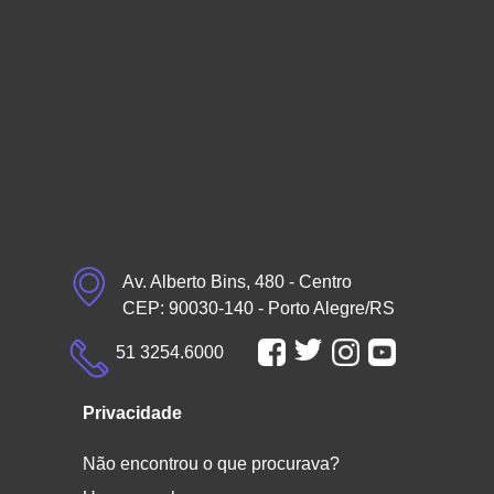
Av. Alberto Bins, 480 - Centro
CEP: 90030-140 - Porto Alegre/RS
51 3254.6000
Privacidade
Não encontrou o que procurava?