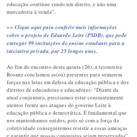
educação continue sendo um direito, e não uma
mercadoria à venda”.
>> Clique aqui para conferir mais informações
sobre o projeto de Eduardo Leite (PSDB), que pode
entregar 99 insituições de ensino estaduais para a
iniciativa privada, por 25 longos anos.
Ao fim do encontro desta quinta (26), a tesoureira
Rosane conclamou as(os) presentes para somarem
forças nas lutas em defesa da educação pública e dos
direitos de educadoras e educadores: “Diante da
atual conjuntura, precisamos estar constantemente
atentos frente aos ataques do governo Leite à
educação pública e democrática. É fundamental que
nos mantenhamos unidos, pois só com a força da
coletividade conseguiremos resistir a essas ameaças
e garantir que nossas conquistas sejam preservadas”.