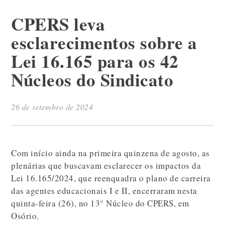
CPERS leva
esclarecimentos sobre a
Lei 16.165 para os 42
Núcleos do Sindicato
26 de setembro de 2024
Com início ainda na primeira quinzena de agosto, as
plenárias que buscavam esclarecer os impactos da
Lei 16.165/2024, que reenquadra o plano de carreira
das agentes educacionais I e II, encerraram nesta
quinta-feira (26), no 13° Núcleo do CPERS, em
Osório.