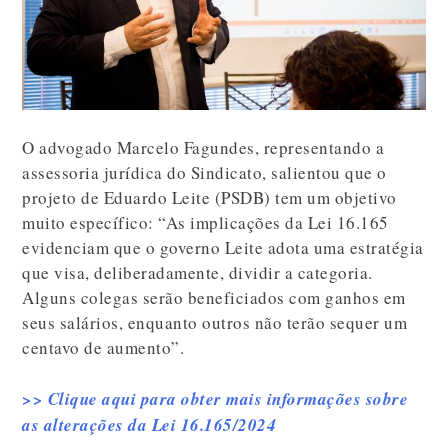
O advogado Marcelo Fagundes, representando a
assessoria jurídica do Sindicato, salientou que o
projeto de Eduardo Leite (PSDB) tem um objetivo
muito específico: “As implicações da Lei 16.165
evidenciam que o governo Leite adota uma estratégia
que visa, deliberadamente, dividir a categoria.
Alguns colegas serão beneficiados com ganhos em
seus salários, enquanto outros não terão sequer um
centavo de aumento”.
>> Clique aqui para obter mais informações sobre
as alterações da Lei 16.165/2024