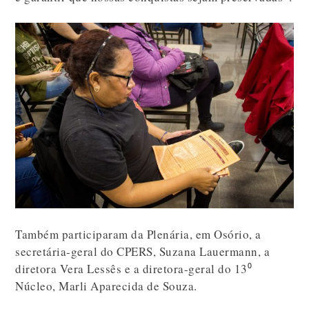
Também participaram da Plenária, em Osório, a
secretária-geral do CPERS, Suzana Lauermann, a
diretora Vera Lessês e a diretora-geral do 13⁰
Núcleo, Marli Aparecida de Souza.