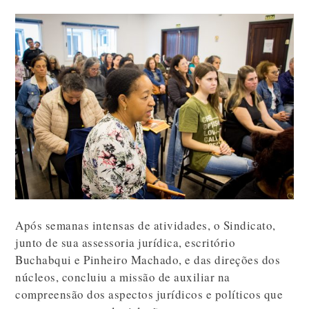
Após semanas intensas de atividades, o Sindicato,
junto de sua assessoria jurídica, escritório
Buchabqui e Pinheiro Machado, e das direções dos
núcleos, concluiu a missão de auxiliar na
compreensão dos aspectos jurídicos e políticos que