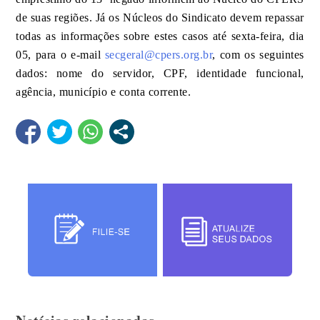
de suas regiões. Já os Núcleos do Sindicato devem repassar
todas as informações sobre estes casos até sexta-feira, dia
05, para o e-mail
secgeral@cpers.org.br
, com os seguintes
dados: nome do servidor, CPF, identidade funcional,
agência, município e conta corrente.