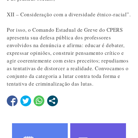
XII – Consideração com a diversidade étnico-racial”.
Por isso, o Comando Estadual de Greve do CPERS
apresenta sua defesa pública dos professores
envolvidos na denúncia e afirma: educar é debater,
expressar opiniões, construir pensamento crítico e
agir coerentemente com estes preceitos; repudiamos
as tentativas de distorcer a realidade. Convocamos o
conjunto da categoria a lutar contra toda forma e
tentativa de criminalização das lutas.