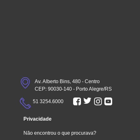
Av. Alberto Bins, 480 - Centro
CEP: 90030-140 - Porto Alegre/RS
51 3254.6000
Privacidade
Não encontrou o que procurava?