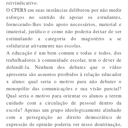
reivindicativo.
O CPERS em suas instâncias deliberou por não medir
esforços no sentido de apoiar os estudantes,
fornecendo-lhes todo apoio necessários, material e
imaterial, jurídico e como não poderia deixar de ser
estimulando a categoria do magistério a se
solidarizar ativamente nas escolas.
A educação é um bem comum e todas e todos, dos
trabalhadores à comunidade escolar, tem o dever de
defendê-la. Nenhum dos debates que o vídeo
apresenta são assuntos proibidos à relação educador
x aluno: qual seria o motivo para não debater o
monopólio das comunicações e sua visão parcial?
Qual seria o motivo para orientar os alunos a terem
cuidado com a circulação de pessoal dentro da
escola? Apenas um grupo ideologicamente alinhado
com a perseguição ao direito democrático de
expressão de opinião poderia ver nisso doutrinação,