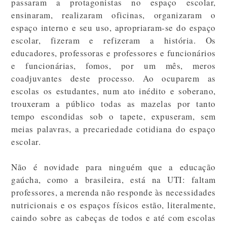
passaram a protagonistas no espaço escolar,
ensinaram, realizaram oficinas, organizaram o
espaço interno e seu uso, apropriaram-se do espaço
escolar, fizeram e refizeram a história. Os
educadores, professoras e professores e funcionários
e funcionárias, fomos, por um mês, meros
coadjuvantes deste processo. Ao ocuparem as
escolas os estudantes, num ato inédito e soberano,
trouxeram a público todas as mazelas por tanto
tempo escondidas sob o tapete, expuseram, sem
meias palavras, a precariedade cotidiana do espaço
escolar.
Não é novidade para ninguém que a educação
gaúcha, como a brasileira, está na UTI: faltam
professores, a merenda não responde às necessidades
nutricionais e os espaços físicos estão, literalmente,
caindo sobre as cabeças de todos e até com escolas