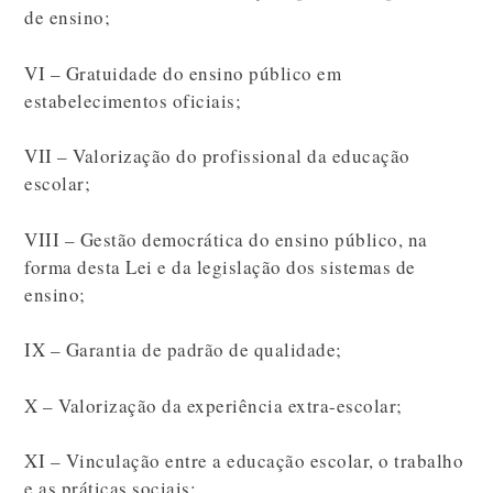
de ensino;
VI – Gratuidade do ensino público em
estabelecimentos oficiais;
VII – Valorização do profissional da educação
escolar;
VIII – Gestão democrática do ensino público, na
forma desta Lei e da legislação dos sistemas de
ensino;
IX – Garantia de padrão de qualidade;
X – Valorização da experiência extra-escolar;
XI – Vinculação entre a educação escolar, o trabalho
e as práticas sociais;