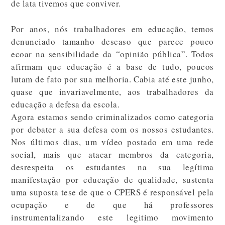
de lata tivemos que conviver.
Por anos, nós trabalhadores em educação, temos
denunciado tamanho descaso que parece pouco
ecoar na sensibilidade da “opinião pública”. Todos
afirmam que educação é a base de tudo, poucos
lutam de fato por sua melhoria. Cabia até este junho,
quase que invariavelmente, aos trabalhadores da
educação a defesa da escola.
Agora estamos sendo criminalizados como categoria
por debater a sua defesa com os nossos estudantes.
Nos últimos dias, um vídeo postado em uma rede
social, mais que atacar membros da categoria,
desrespeita os estudantes na sua legítima
manifestação por educação de qualidade, sustenta
uma suposta tese de que o CPERS é responsável pela
ocupação e de que há professores
instrumentalizando este legitimo movimento