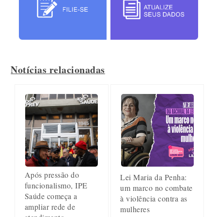
Notícias relacionadas
Após pressão do
Lei Maria da Penha:
funcionalismo, IPE
um marco no combate
Saúde começa a
à violência contra as
ampliar rede de
mulheres