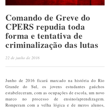
Comando de Greve do
CPERS repudia toda
forma e tentativa de
criminalização das lutas
22 de junho de 2016
Junho de 2016 ficará marcado na história do Rio
Grande do Sul, os jovens estudantes gaúchos
estabeleceram, com as ocupações de escola, um novo
marco no processo de ensino/aprendizagem.
Romperam com a velha lógica e de meros alunos,