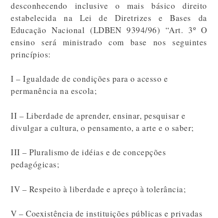
desconhecendo inclusive o mais básico direito
estabelecida na Lei de Diretrizes e Bases da
Educação Nacional (LDBEN 9394/96) “Art. 3º O
ensino será ministrado com base nos seguintes
princípios:
I – Igualdade de condições para o acesso e
permanência na escola;
II – Liberdade de aprender, ensinar, pesquisar e
divulgar a cultura, o pensamento, a arte e o saber;
III – Pluralismo de idéias e de concepções
pedagógicas;
IV – Respeito à liberdade e apreço à tolerância;
V – Coexistência de instituições públicas e privadas