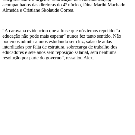
acompanhados das diretoras do 4º núcleo, Dina Marilú Machado
Almeida e Cristiane Skolaude Correa.
“A caravana evidenciou que a frase que nós temos repetido “a
educação não pode mais esperar” nunca fez tanto sentido. Não
podemos admitir alunos estudando sem luz, salas de aulas
interditadas por falta de estrutura, sobrecarga de trabalho dos
educadores e sete anos sem reposição salarial, sem nenhuma
resolução por parte do governo”, ressaltou Alex.