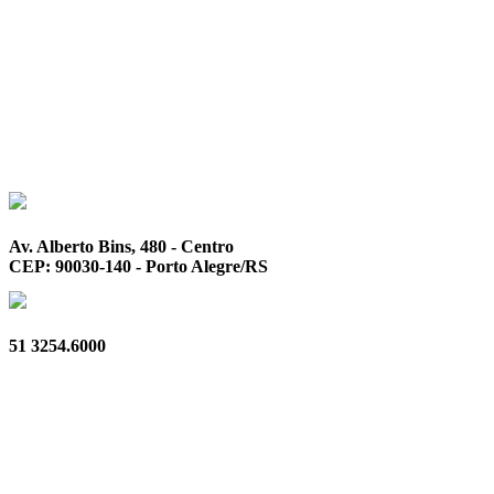
Av. Alberto Bins, 480 - Centro
CEP: 90030-140 - Porto Alegre/RS
51 3254.6000
Privacidade