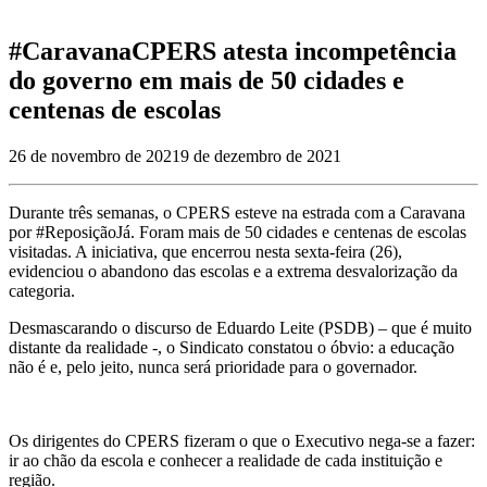
#CaravanaCPERS atesta incompetência
do governo em mais de 50 cidades e
centenas de escolas
26 de novembro de 2021
9 de dezembro de 2021
Durante três semanas, o CPERS esteve na estrada com a Caravana
por #ReposiçãoJá. Foram mais de 50 cidades e centenas de escolas
visitadas. A iniciativa, que encerrou nesta sexta-feira (26),
evidenciou o abandono das escolas e a extrema desvalorização da
categoria.
Desmascarando o discurso de Eduardo Leite (PSDB) – que é muito
distante da realidade -, o Sindicato constatou o óbvio: a educação
não é e, pelo jeito, nunca será prioridade para o governador.
Os dirigentes do CPERS fizeram o que o Executivo nega-se a fazer:
ir ao chão da escola e conhecer a realidade de cada instituição e
região.