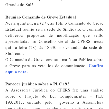
Grande do Sul!
Reunião Comando de Greve Estadual
Nesta quinta-feira (27), às 18h, o Comando de Greve
Estadual reuniu-se na sede do Sindicato. O comando
deliberou propostas de mobilização que serão
apresentadas no Conselho Geral do CPERS, nesta
quinta-feira (28), às 18h30, no 9º andar da sede do
Sindicato.
O Comando de Greve enviou uma Nota Pública sobre
Confira
a Greve para os veículos de comunicação.
aqui a nota.
Parecer jurídico sobre o PLC 193
A Assessoria Jurídica do CPERS fez uma análise
sobre o Projeto de Lei Complementar – PLC
193/2017, enviado pelo governo à Assembleia
Legislativa, que estabelece parâmetros de