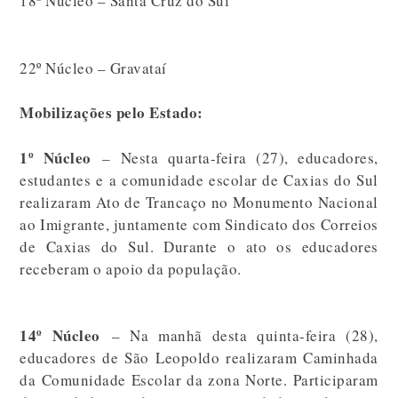
18º Núcleo – Santa Cruz do Sul
22º Núcleo – Gravataí
Mobilizações pelo Estado:
1º Núcleo
– Nesta quarta-feira (27), educadores,
estudantes e a comunidade escolar de Caxias do Sul
realizaram Ato de Trancaço no Monumento Nacional
ao Imigrante, juntamente com Sindicato dos Correios
de Caxias do Sul. Durante o ato os educadores
receberam o apoio da população.
14º Núcleo
– Na manhã desta quinta-feira (28),
educadores de São Leopoldo realizaram Caminhada
da Comunidade Escolar da zona Norte. Participaram