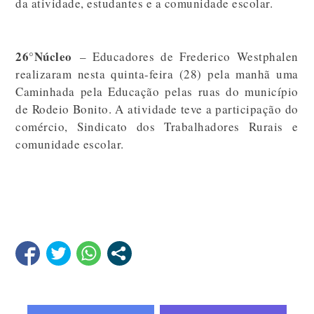
da atividade, estudantes e a comunidade escolar.
26°Núcleo
– Educadores de Frederico Westphalen
realizaram nesta quinta-feira (28) pela manhã uma
Caminhada pela Educação pelas ruas do município
de Rodeio Bonito. A atividade teve a participação do
comércio, Sindicato dos Trabalhadores Rurais e
comunidade escolar.