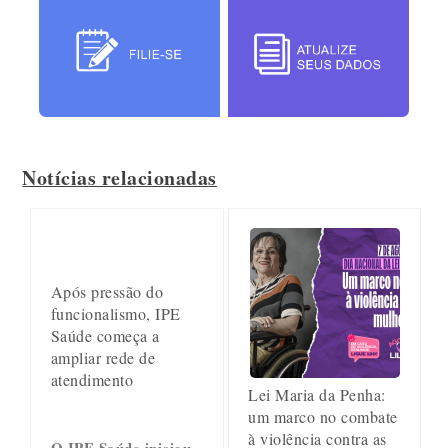
Notícias relacionadas
Após pressão do
funcionalismo, IPE
Saúde começa a
ampliar rede de
atendimento
Lei Maria da Penha:
um marco no combate
à violência contra as
O IPE Saúde iniciou,