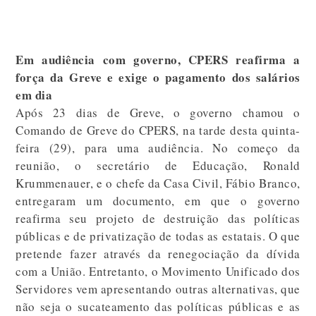
Em audiência com governo, CPERS reafirma a
força da Greve e exige o pagamento dos salários
em dia
Após 23 dias de Greve, o governo chamou o
Comando de Greve do CPERS, na tarde desta quinta-
feira (29), para uma audiência. No começo da
reunião, o secretário de Educação, Ronald
Krummenauer, e o chefe da Casa Civil, Fábio Branco,
entregaram um documento, em que o governo
reafirma seu projeto de destruição das políticas
públicas e de privatização de todas as estatais. O que
pretende fazer através da renegociação da dívida
com a União. Entretanto, o Movimento Unificado dos
Servidores vem apresentando outras alternativas, que
não seja o sucateamento das políticas públicas e as