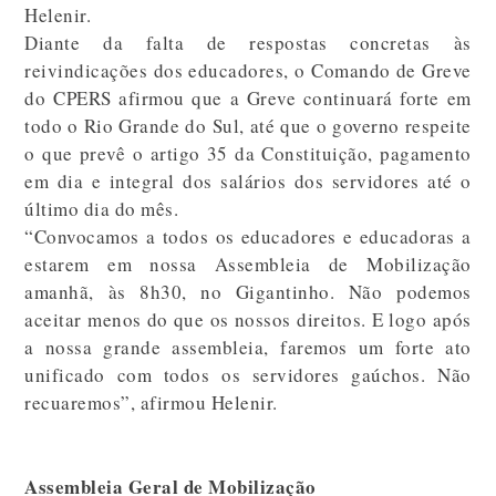
Helenir.
Diante da falta de respostas concretas às
reivindicações dos educadores, o Comando de Greve
do CPERS afirmou que a Greve continuará forte em
todo o Rio Grande do Sul, até que o governo respeite
o que prevê o artigo 35 da Constituição, pagamento
em dia e integral dos salários dos servidores até o
último dia do mês.
“Convocamos a todos os educadores e educadoras a
estarem em nossa Assembleia de Mobilização
amanhã, às 8h30, no Gigantinho. Não podemos
aceitar menos do que os nossos direitos. E logo após
a nossa grande assembleia, faremos um forte ato
unificado com todos os servidores gaúchos. Não
recuaremos”, afirmou Helenir.
Assembleia Geral de Mobilização