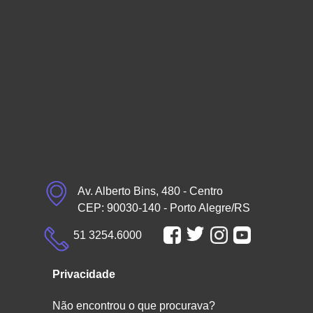
Av. Alberto Bins, 480 - Centro
CEP: 90030-140 - Porto Alegre/RS
51 3254.6000
Privacidade
Não encontrou o que procurava?