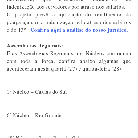
indenização aos servidores por atraso nos salários.
O projeto prevê a aplicação do rendimento da
poupança como indenização pelo atraso dos salários
Confira aqui a análise do nosso jurídico.
e do 13º.
Assembleias Regionais:
E as Assembleias Regionais nos Núcleos continuam
com toda a força, confira abaixo algumas que
aconteceram nesta quarta (27) e quinta-feira (28).
1º Núcleo – Caxias do Sul
6º Núcleo – Rio Grande