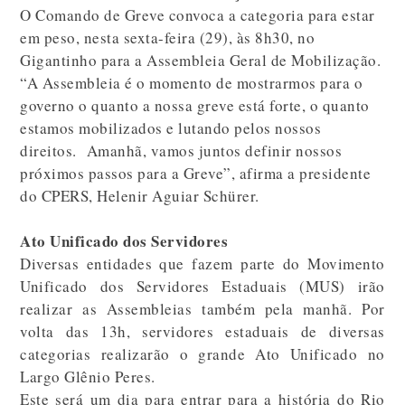
O Comando de Greve convoca a categoria para estar
em peso, nesta sexta-feira (29), às 8h30, no
Gigantinho para a Assembleia Geral de Mobilização.
“A Assembleia é o momento de mostrarmos para o
governo o quanto a nossa greve está forte, o quanto
estamos mobilizados e lutando pelos nossos
direitos. Amanhã, vamos juntos definir nossos
próximos passos para a Greve”, afirma a presidente
do CPERS, Helenir Aguiar Schürer.
Ato Unificado dos Servidores
Diversas entidades que fazem parte do Movimento
Unificado dos Servidores Estaduais (MUS) irão
realizar as Assembleias também pela manhã. Por
volta das 13h, servidores estaduais de diversas
categorias realizarão o grande Ato Unificado no
Largo Glênio Peres.
Este será um dia para entrar para a história do Rio