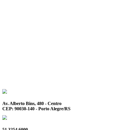
Av. Alberto Bins, 480 - Centro
CEP: 90030-140 - Porto Alegre/RS
51 3254.6000