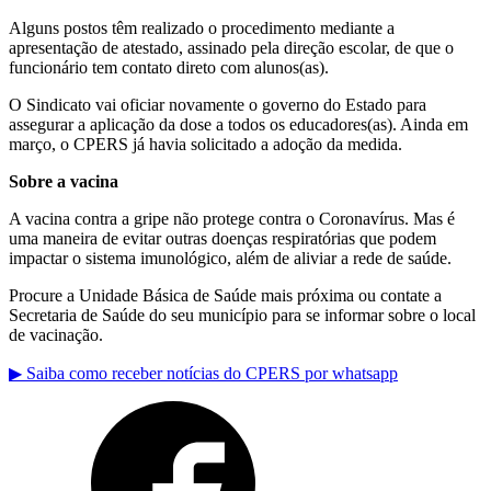
Alguns postos têm realizado o procedimento mediante a
apresentação de atestado, assinado pela direção escolar, de que o
funcionário tem contato direto com alunos(as).
O Sindicato vai oficiar novamente o governo do Estado para
assegurar a aplicação da dose a todos os educadores(as). Ainda em
março, o CPERS já havia solicitado a adoção da medida.
Sobre a vacina
A vacina contra a gripe não protege contra o Coronavírus. Mas é
uma maneira de evitar outras doenças respiratórias que podem
impactar o sistema imunológico, além de aliviar a rede de saúde.
Procure a Unidade Básica de Saúde mais próxima ou contate a
Secretaria de Saúde do seu município para se informar sobre o local
de vacinação.
▶ Saiba como receber notícias do CPERS por whatsapp