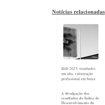
Notícias relacionadas
Ideb 2025: resultados
em alta, valorização
profissional em baixa
A divulgação dos
resultados do Índice de
Desenvolvimento da