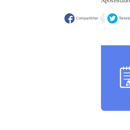
Aposentado