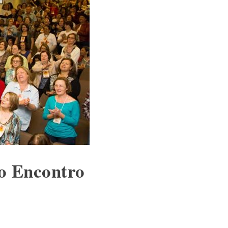
 o Encontro