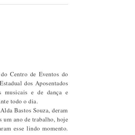
 do Centro de Eventos do
 Estadual dos Aposentados
es musicais e de dança e
nte todo o dia.
 Alda Bastos Souza, deram
 um ano de trabalho, hoje
taram esse lindo momento.