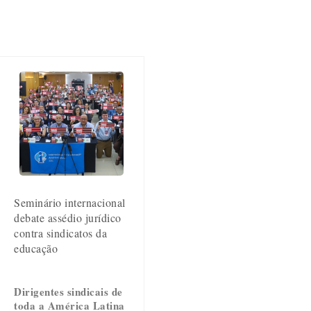
Seminário internacional
debate assédio jurídico
contra sindicatos da
educação
Dirigentes sindicais de
toda a América Latina