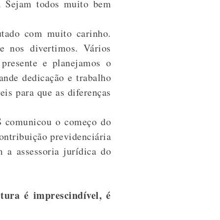
s. Sejam todos muito bem
utado com muito carinho.
e nos divertimos. Vários
 presente e planejamos o
ande dedicação e trabalho
eis para que as diferenças
RS comunicou o começo do
ontribuição previdenciária
 a assessoria jurídica do
tura é imprescindível, é