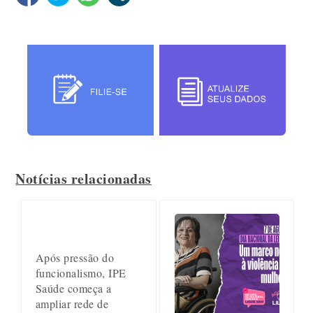
Notícias relacionadas
Após pressão do
funcionalismo, IPE
Saúde começa a
ampliar rede de