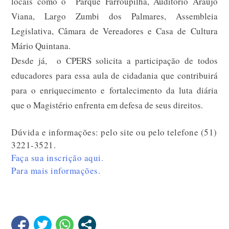
locais como o Parque Farroupilha, Auditório Araújo
Viana, Largo Zumbi dos Palmares, Assembleia
Legislativa, Câmara de Vereadores e Casa de Cultura
Mário Quintana.
Desde já, o CPERS solicita a participação de todos
educadores para essa aula de cidadania que contribuirá
para o enriquecimento e fortalecimento da luta diária
que o Magistério enfrenta em defesa de seus direitos.
Dúvida e informações: pelo site ou pelo telefone (51)
3221-3521.
Faça sua inscrição aqui.
Para mais informações.