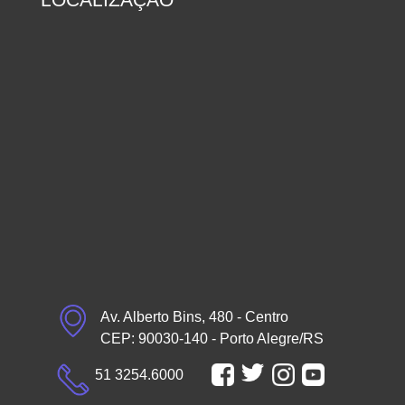
Av. Alberto Bins, 480 - Centro
CEP: 90030-140 - Porto Alegre/RS
51 3254.6000