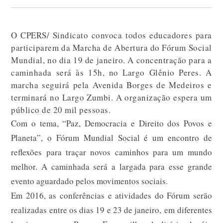
O CPERS/ Sindicato convoca todos educadores para
participarem da Marcha de Abertura do Fórum Social
Mundial, no dia 19 de janeiro. A concentração para a
caminhada será às 15h, no Largo Glênio Peres. A
marcha seguirá pela Avenida Borges de Medeiros e
terminará no Largo Zumbi. A organização espera um
público de 20 mil pessoas.
Com o tema, “Paz, Democracia e Direito dos Povos e
Planeta”, o Fórum Mundial Social é um encontro de
reflexões para traçar novos caminhos para um mundo
melhor. A caminhada será a largada para esse grande
evento aguardado pelos movimentos sociais.
Em 2016, as conferências e atividades do Fórum serão
realizadas entre os dias 19 e 23 de janeiro, em diferentes