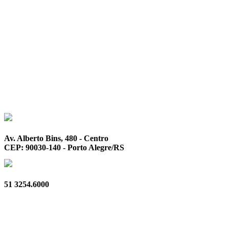
Av. Alberto Bins, 480 - Centro
CEP: 90030-140 - Porto Alegre/RS
51 3254.6000