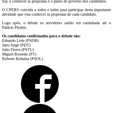
Sul, a conhecer as propostas e o plano de governo dos candidatos.
O CPERS convida a todos e todas para participar desta importante
atividade que visa conhecer as propostas de cada candidato.
Logo após, o debate os servidores sairão em caminhada até o
Palácio Piratini.
Os candidatos confirmados para o debate são:
Eduardo Leite (PSDB)
Jairo Jorge (PDT)
Julio Flores (PSTU)
Miguel Rossetto (PT)
Roberto Robaina (PSOL)