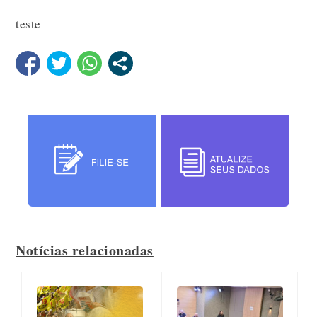
teste
Notícias relacionadas