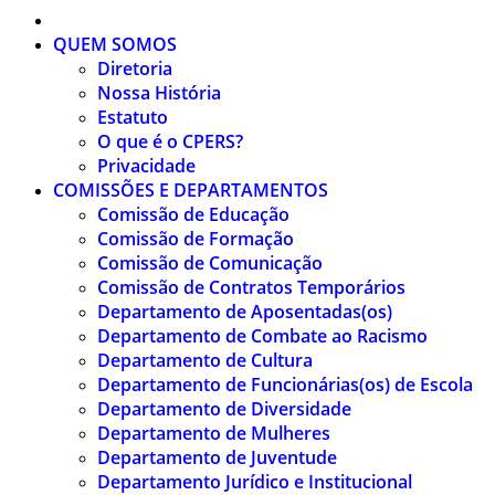
QUEM SOMOS
Diretoria
Nossa História
Estatuto
O que é o CPERS?
Privacidade
COMISSÕES E DEPARTAMENTOS
Comissão de Educação
Comissão de Formação
Comissão de Comunicação
Comissão de Contratos Temporários
Departamento de Aposentadas(os)
Departamento de Combate ao Racismo
Departamento de Cultura
Departamento de Funcionárias(os) de Escola
Departamento de Diversidade
Departamento de Mulheres
Departamento de Juventude
Departamento Jurídico e Institucional