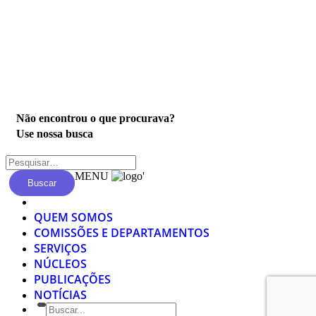
Privacidade
Não encontrou o que procurava?
Use nossa busca
MENU
'
Buscar
QUEM SOMOS
COMISSÕES E DEPARTAMENTOS
SERVIÇOS
NÚCLEOS
PUBLICAÇÕES
NOTÍCIAS