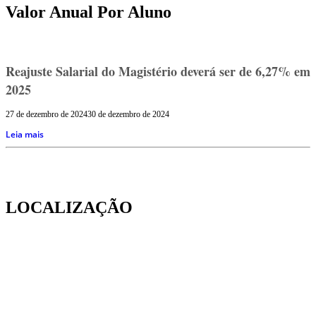
Valor Anual Por Aluno
Reajuste Salarial do Magistério deverá ser de 6,27% em
2025
27 de dezembro de 2024
30 de dezembro de 2024
Leia mais
LOCALIZAÇÃO