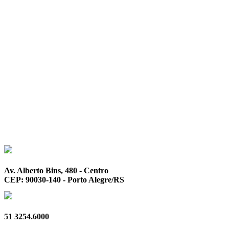
Av. Alberto Bins, 480 - Centro
CEP: 90030-140 - Porto Alegre/RS
51 3254.6000