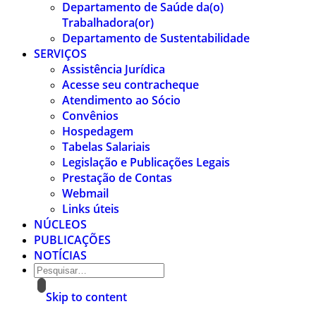
Departamento de Saúde da(o)
Trabalhadora(or)
Departamento de Sustentabilidade
SERVIÇOS
Assistência Jurídica
Acesse seu contracheque
Atendimento ao Sócio
Convênios
Hospedagem
Tabelas Salariais
Legislação e Publicações Legais
Prestação de Contas
Webmail
Links úteis
NÚCLEOS
PUBLICAÇÕES
NOTÍCIAS
Skip to content