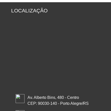
LOCALIZAÇÃO
Av. Alberto Bins, 480 - Centro
CEP: 90030-140 - Porto Alegre/RS