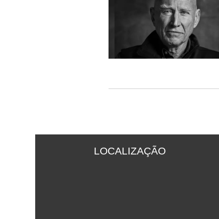
LOCALIZAÇÃO