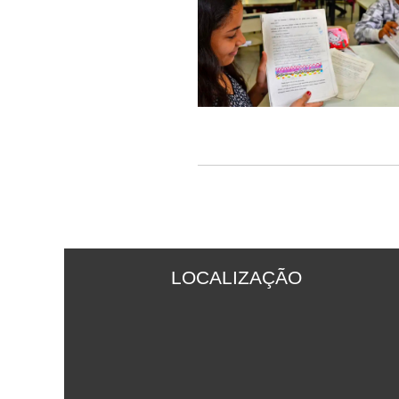
LOCALIZAÇÃO