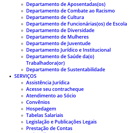
Departamento de Aposentadas(os)
Departamento de Combate ao Racismo
Departamento de Cultura
Departamento de Funcionárias(os) de Escola
Departamento de Diversidade
Departamento de Mulheres
Departamento de Juventude
Departamento Jurídico e Institucional
Departamento de Saúde da(o)
Trabalhadora(or)
Departamento de Sustentabilidade
SERVIÇOS
Assistência Jurídica
Acesse seu contracheque
Atendimento ao Sócio
Convênios
Hospedagem
Tabelas Salariais
Legislação e Publicações Legais
Prestação de Contas