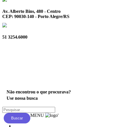
Av. Alberto Bins, 480 - Centro
CEP: 90030-140 - Porto Alegre/RS
51 3254.6000
Privacidade
Não encontrou o que procurava?
Use nossa busca
MENU
'
Buscar