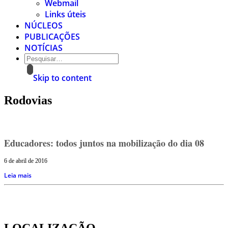
Webmail
Links úteis
NÚCLEOS
PUBLICAÇÕES
NOTÍCIAS
Skip to content
Rodovias
Educadores: todos juntos na mobilização do dia 08
6 de abril de 2016
Leia mais