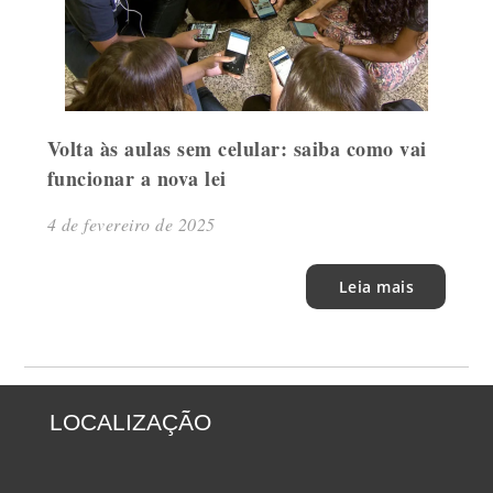
Volta às aulas sem celular: saiba como vai
funcionar a nova lei
4 de fevereiro de 2025
Leia mais
LOCALIZAÇÃO