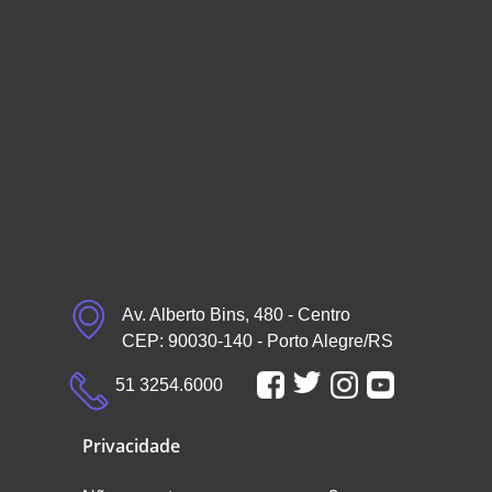
Av. Alberto Bins, 480 - Centro
CEP: 90030-140 - Porto Alegre/RS
51 3254.6000
Privacidade