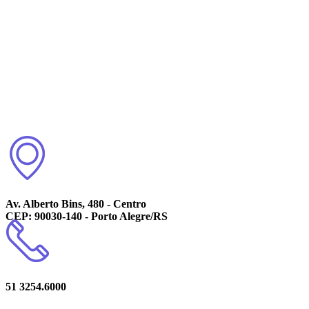
Av. Alberto Bins, 480 - Centro
CEP: 90030-140 - Porto Alegre/RS
51 3254.6000