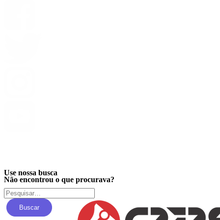
Privacidade
Use nossa busca
Não encontrou o que procurava?
Buscar