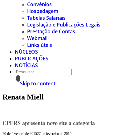
Convênios
Hospedagem
Tabelas Salariais
Legislação e Publicações Legais
Prestação de Contas
Webmail
Links úteis
NÚCLEOS
PUBLICAÇÕES
NOTÍCIAS
Skip to content
Renata Miell
CPERS apresenta novo site a categoria
20 de fevereiro de 2015
27 de fevereiro de 2015