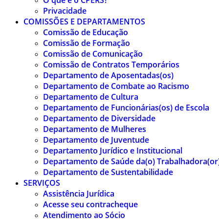
O que é o CPERS?
Privacidade
COMISSÕES E DEPARTAMENTOS
Comissão de Educação
Comissão de Formação
Comissão de Comunicação
Comissão de Contratos Temporários
Departamento de Aposentadas(os)
Departamento de Combate ao Racismo
Departamento de Cultura
Departamento de Funcionárias(os) de Escola
Departamento de Diversidade
Departamento de Mulheres
Departamento de Juventude
Departamento Jurídico e Institucional
Departamento de Saúde da(o) Trabalhadora(or
Departamento de Sustentabilidade
SERVIÇOS
Assistência Jurídica
Acesse seu contracheque
Atendimento ao Sócio