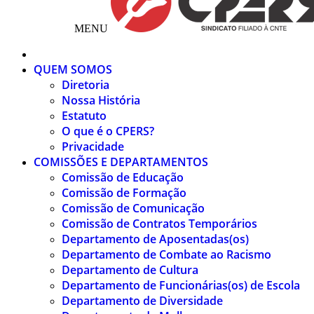
MENU
QUEM SOMOS
Diretoria
Nossa História
Estatuto
O que é o CPERS?
Privacidade
COMISSÕES E DEPARTAMENTOS
Comissão de Educação
Comissão de Formação
Comissão de Comunicação
Comissão de Contratos Temporários
Departamento de Aposentadas(os)
Departamento de Combate ao Racismo
Departamento de Cultura
Departamento de Funcionárias(os) de Escola
Departamento de Diversidade