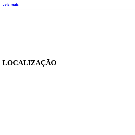
Leia mais
LOCALIZAÇÃO