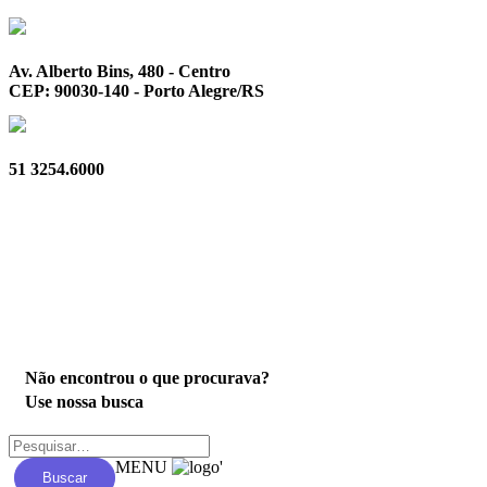
Av. Alberto Bins, 480 - Centro
CEP: 90030-140 - Porto Alegre/RS
51 3254.6000
Privacidade
Não encontrou o que procurava?
Use nossa busca
MENU
'
Buscar