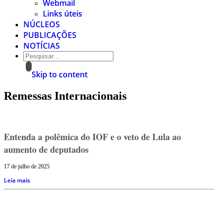
Webmail
Links úteis
NÚCLEOS
PUBLICAÇÕES
NOTÍCIAS
Skip to content
Remessas Internacionais
Entenda a polêmica do IOF e o veto de Lula ao
aumento de deputados
17 de julho de 2025
Leia mais