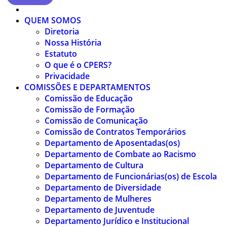
QUEM SOMOS
Diretoria
Nossa História
Estatuto
O que é o CPERS?
Privacidade
COMISSÕES E DEPARTAMENTOS
Comissão de Educação
Comissão de Formação
Comissão de Comunicação
Comissão de Contratos Temporários
Departamento de Aposentadas(os)
Departamento de Combate ao Racismo
Departamento de Cultura
Departamento de Funcionárias(os) de Escola
Departamento de Diversidade
Departamento de Mulheres
Departamento de Juventude
Departamento Jurídico e Institucional