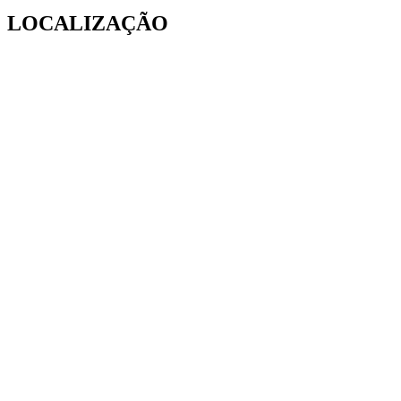
LOCALIZAÇÃO