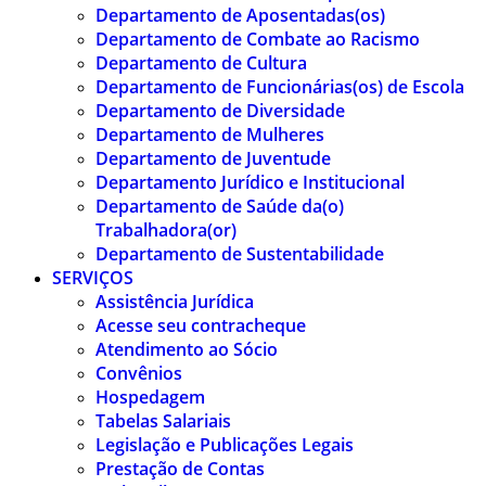
Departamento de Aposentadas(os)
Departamento de Combate ao Racismo
Departamento de Cultura
Departamento de Funcionárias(os) de Escola
Departamento de Diversidade
Departamento de Mulheres
Departamento de Juventude
Departamento Jurídico e Institucional
Departamento de Saúde da(o)
Trabalhadora(or)
Departamento de Sustentabilidade
SERVIÇOS
Assistência Jurídica
Acesse seu contracheque
Atendimento ao Sócio
Convênios
Hospedagem
Tabelas Salariais
Legislação e Publicações Legais
Prestação de Contas