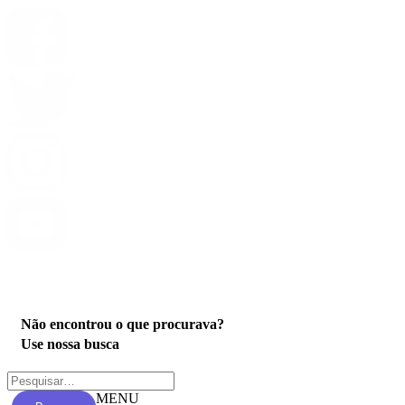
Privacidade
Não encontrou o que procurava?
Use nossa busca
MENU