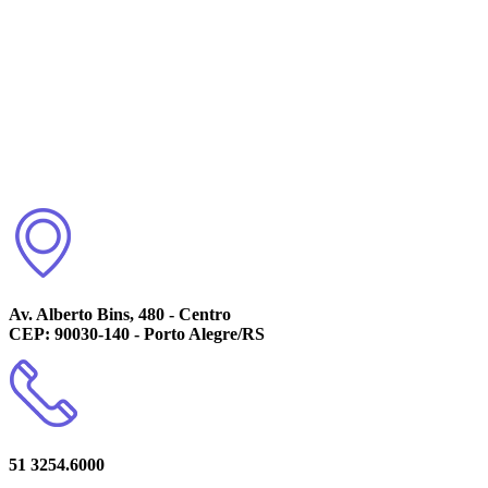
Av. Alberto Bins, 480 - Centro
CEP: 90030-140 - Porto Alegre/RS
51 3254.6000