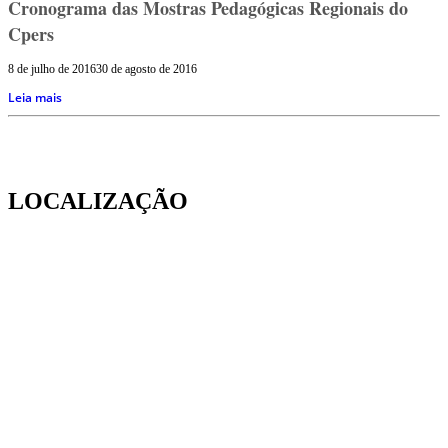
Cronograma das Mostras Pedagógicas Regionais do
Cpers
8 de julho de 2016
30 de agosto de 2016
Leia mais
LOCALIZAÇÃO