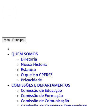
Menu Principal
QUEM SOMOS
Diretoria
Nossa História
Estatuto
O que é o CPERS?
Privacidade
COMISSÕES E DEPARTAMENTOS
Comissão de Educação
Comissão de Formação
Comissão de Comunicação