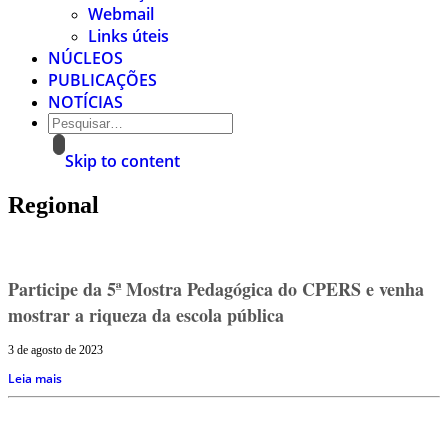
Webmail
Links úteis
NÚCLEOS
PUBLICAÇÕES
NOTÍCIAS
Skip to content
Regional
Participe da 5ª Mostra Pedagógica do CPERS e venha
mostrar a riqueza da escola pública
3 de agosto de 2023
Leia mais