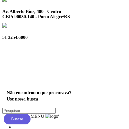
Av. Alberto Bins, 480 - Centro
CEP: 90030-140 - Porto Alegre/RS
51 3254.6000
Privacidade
Não encontrou o que procurava?
Use nossa busca
MENU
'
Buscar