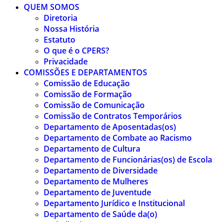
QUEM SOMOS
Diretoria
Nossa História
Estatuto
O que é o CPERS?
Privacidade
COMISSÕES E DEPARTAMENTOS
Comissão de Educação
Comissão de Formação
Comissão de Comunicação
Comissão de Contratos Temporários
Departamento de Aposentadas(os)
Departamento de Combate ao Racismo
Departamento de Cultura
Departamento de Funcionárias(os) de Escola
Departamento de Diversidade
Departamento de Mulheres
Departamento de Juventude
Departamento Jurídico e Institucional
Departamento de Saúde da(o)