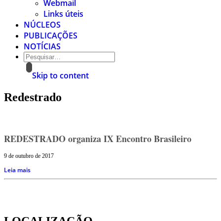
Webmail
Links úteis
NÚCLEOS
PUBLICAÇÕES
NOTÍCIAS
Skip to content
Redestrado
REDESTRADO organiza IX Encontro Brasileiro
9 de outubro de 2017
Leia mais