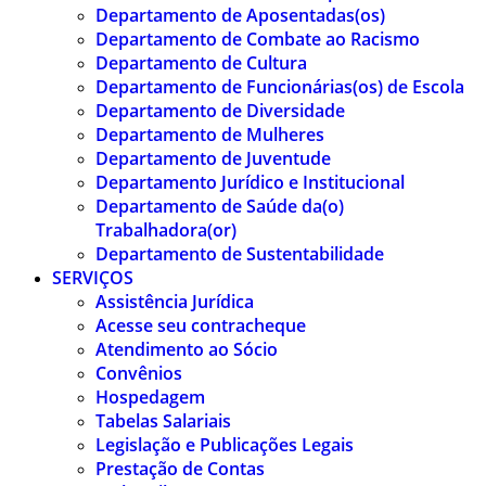
Departamento de Aposentadas(os)
Departamento de Combate ao Racismo
Departamento de Cultura
Departamento de Funcionárias(os) de Escola
Departamento de Diversidade
Departamento de Mulheres
Departamento de Juventude
Departamento Jurídico e Institucional
Departamento de Saúde da(o)
Trabalhadora(or)
Departamento de Sustentabilidade
SERVIÇOS
Assistência Jurídica
Acesse seu contracheque
Atendimento ao Sócio
Convênios
Hospedagem
Tabelas Salariais
Legislação e Publicações Legais
Prestação de Contas