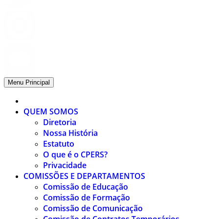
Menu Principal
QUEM SOMOS
Diretoria
Nossa História
Estatuto
O que é o CPERS?
Privacidade
COMISSÕES E DEPARTAMENTOS
Comissão de Educação
Comissão de Formação
Comissão de Comunicação