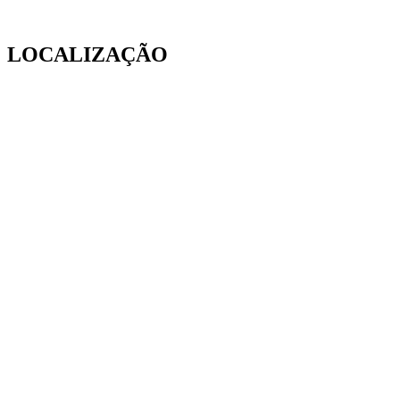
LOCALIZAÇÃO