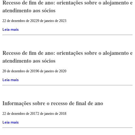
Recesso de fim de ano: orientações sobre o alojamento e
atendimento aos sócios
22 de dezembro de 2022
9 de janeiro de 2023
Leia mais
Recesso de fim de ano: orientações sobre o alojamento e
atendimento aos sócios
20 de dezembro de 2019
6 de janeiro de 2020
Leia mais
Informações sobre o recesso de final de ano
22 de dezembro de 2017
2 de janeiro de 2018
Leia mais