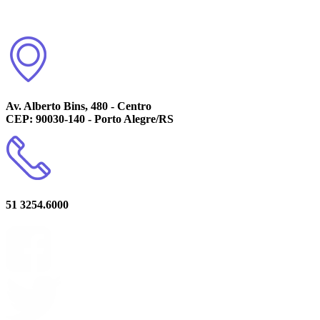
Av. Alberto Bins, 480 - Centro
CEP: 90030-140 - Porto Alegre/RS
51 3254.6000