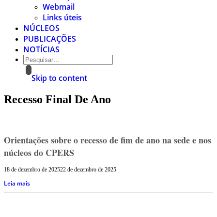
Webmail
Links úteis
NÚCLEOS
PUBLICAÇÕES
NOTÍCIAS
Skip to content
Recesso Final De Ano
Orientações sobre o recesso de fim de ano na sede e nos
núcleos do CPERS
18 de dezembro de 2025
22 de dezembro de 2025
Leia mais