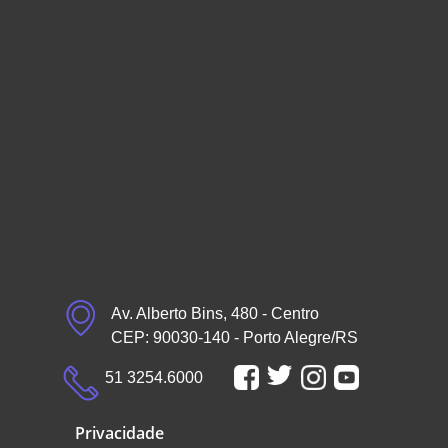
Av. Alberto Bins, 480 - Centro
CEP: 90030-140 - Porto Alegre/RS
51 3254.6000
Privacidade