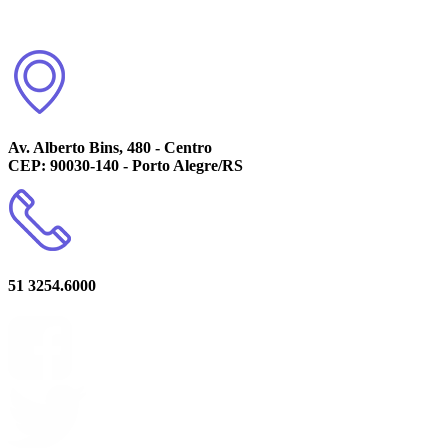
Av. Alberto Bins, 480 - Centro
CEP: 90030-140 - Porto Alegre/RS
51 3254.6000