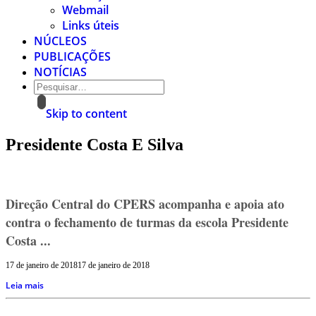
Webmail
Links úteis
NÚCLEOS
PUBLICAÇÕES
NOTÍCIAS
Skip to content
Presidente Costa E Silva
Direção Central do CPERS acompanha e apoia ato
contra o fechamento de turmas da escola Presidente
Costa ...
17 de janeiro de 2018
17 de janeiro de 2018
Leia mais