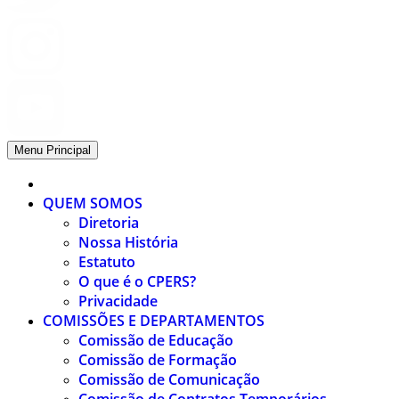
Menu Principal
QUEM SOMOS
Diretoria
Nossa História
Estatuto
O que é o CPERS?
Privacidade
COMISSÕES E DEPARTAMENTOS
Comissão de Educação
Comissão de Formação
Comissão de Comunicação