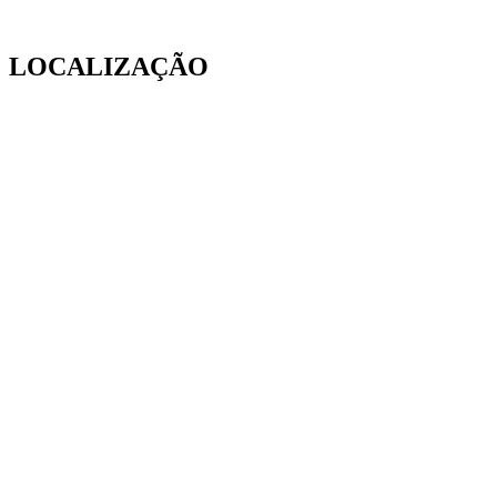
LOCALIZAÇÃO