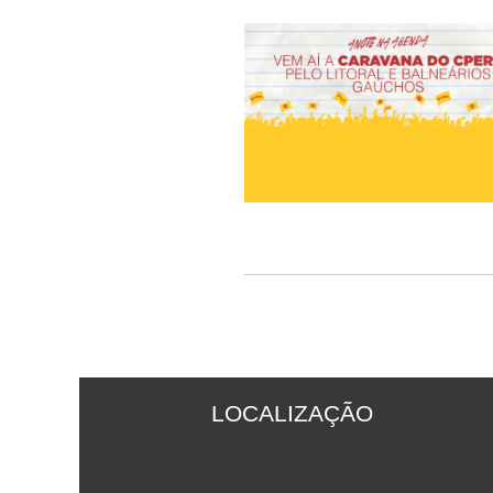
LOCALIZAÇÃO