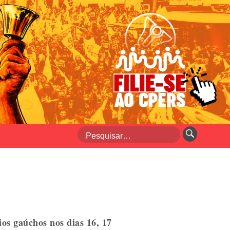
os gaúchos nos dias 16, 17