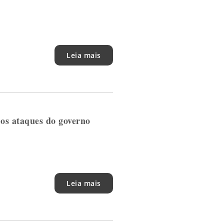
Leia mais
 os ataques do governo
Leia mais