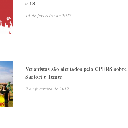
e 18
14 de fevereiro de 2017
Veranistas são alertados pelo CPERS sobre
Sartori e Temer
9 de fevereiro de 2017