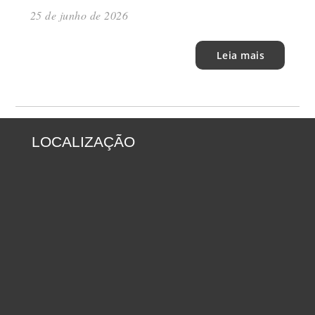
25 de junho de 2026
Leia mais
LOCALIZAÇÃO