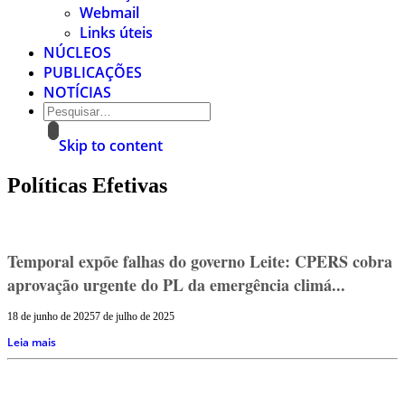
Webmail
Links úteis
NÚCLEOS
PUBLICAÇÕES
NOTÍCIAS
Skip to content
Políticas Efetivas
Temporal expõe falhas do governo Leite: CPERS cobra
aprovação urgente do PL da emergência climá...
18 de junho de 2025
7 de julho de 2025
Leia mais