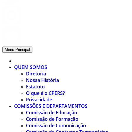
Menu Principal
QUEM SOMOS
Diretoria
Nossa História
Estatuto
O que é o CPERS?
Privacidade
COMISSÕES E DEPARTAMENTOS
Comissão de Educação
Comissão de Formação
Comissão de Comunicação