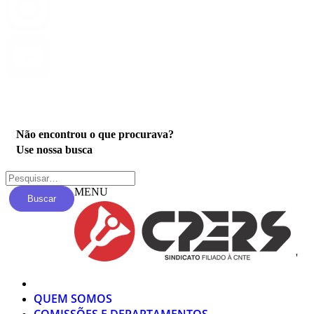
Privacidade
Não encontrou o que procurava?
Use nossa busca
MENU
Buscar
'
QUEM SOMOS