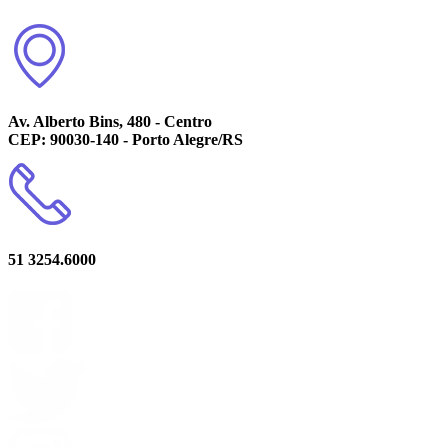
Av. Alberto Bins, 480 - Centro
CEP: 90030-140 - Porto Alegre/RS
51 3254.6000