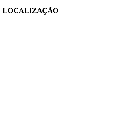
LOCALIZAÇÃO