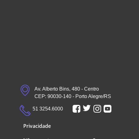
Av. Alberto Bins, 480 - Centro
CEP: 90030-140 - Porto Alegre/RS
51 3254.6000
Privacidade