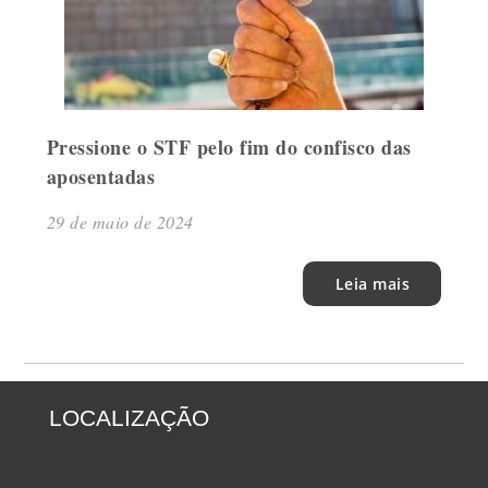
Pressione o STF pelo fim do confisco das
aposentadas
29 de maio de 2024
Leia mais
LOCALIZAÇÃO