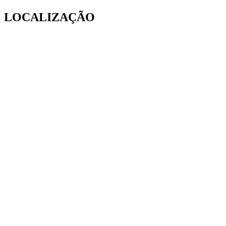
LOCALIZAÇÃO