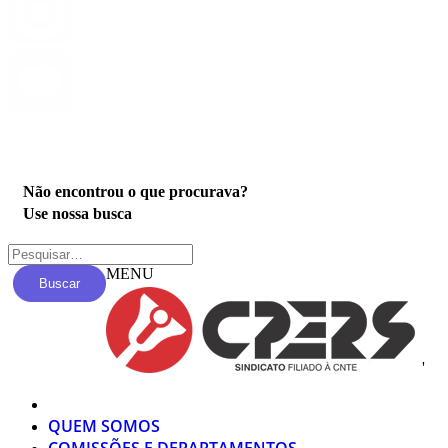
Privacidade
Não encontrou o que procurava?
Use nossa busca
MENU
Buscar
'
QUEM SOMOS