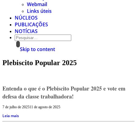
Webmail
Links úteis
NÚCLEOS
PUBLICAÇÕES
NOTÍCIAS
Skip to content
Plebiscito Popular 2025
Entenda o que é o Plebiscito Popular 2025 e vote em
defesa da classe trabalhadora!
7 de julho de 2025
11 de agosto de 2025
Leia mais