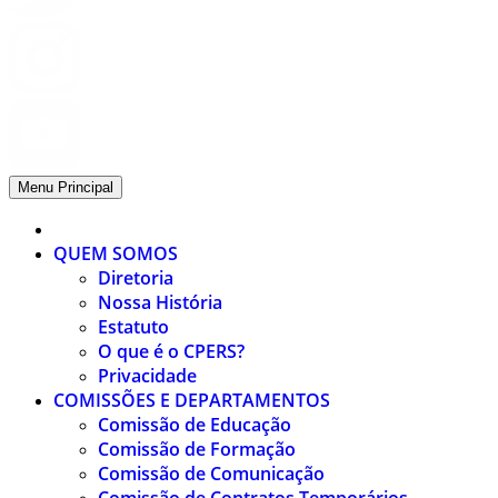
Menu Principal
QUEM SOMOS
Diretoria
Nossa História
Estatuto
O que é o CPERS?
Privacidade
COMISSÕES E DEPARTAMENTOS
Comissão de Educação
Comissão de Formação
Comissão de Comunicação