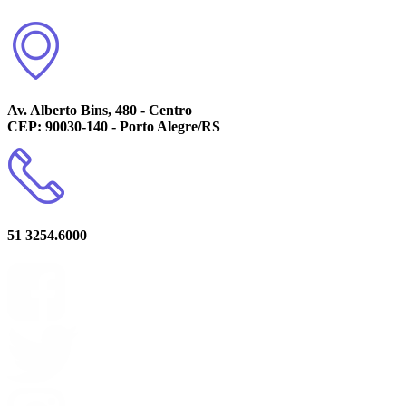
Av. Alberto Bins, 480 - Centro
CEP: 90030-140 - Porto Alegre/RS
51 3254.6000