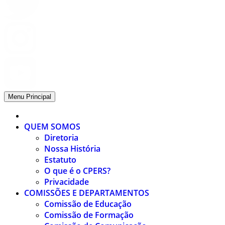
Menu Principal
QUEM SOMOS
Diretoria
Nossa História
Estatuto
O que é o CPERS?
Privacidade
COMISSÕES E DEPARTAMENTOS
Comissão de Educação
Comissão de Formação