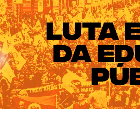
ado do Rio Grande do Sul