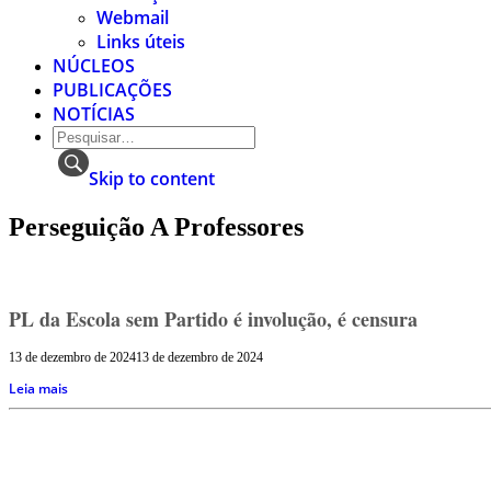
Webmail
Links úteis
NÚCLEOS
PUBLICAÇÕES
NOTÍCIAS
Skip to content
Perseguição A Professores
PL da Escola sem Partido é involução, é censura
13 de dezembro de 2024
13 de dezembro de 2024
Leia mais