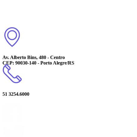
Av. Alberto Bins, 480 - Centro
CEP: 90030-140 - Porto Alegre/RS
51 3254.6000