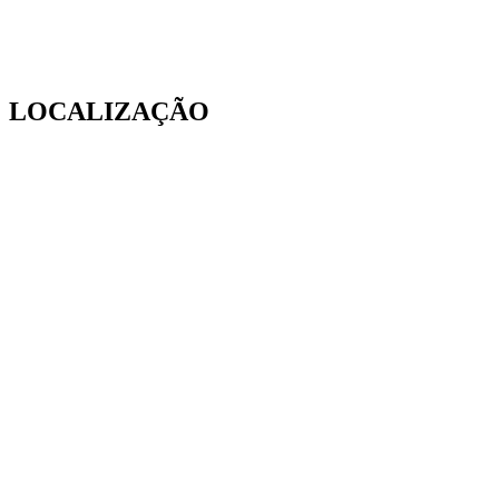
LOCALIZAÇÃO