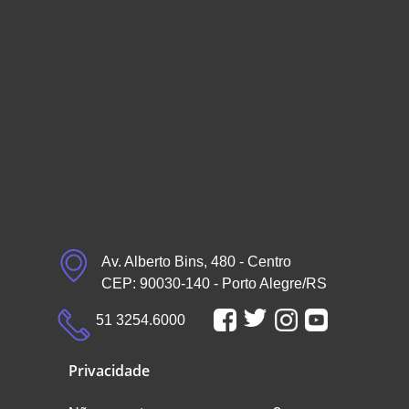
Av. Alberto Bins, 480 - Centro
CEP: 90030-140 - Porto Alegre/RS
51 3254.6000
Privacidade