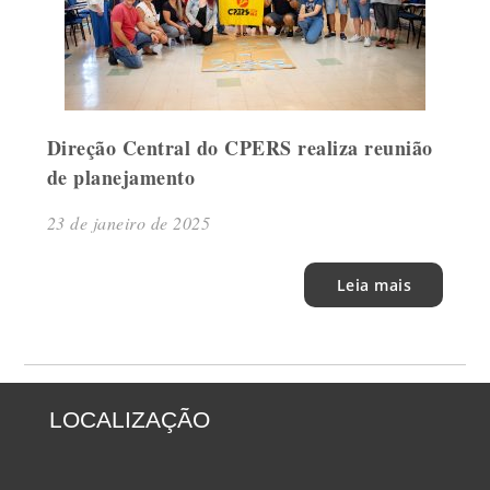
Direção Central do CPERS realiza reunião
de planejamento
23 de janeiro de 2025
Leia mais
LOCALIZAÇÃO