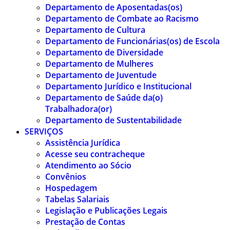
Departamento de Aposentadas(os)
Departamento de Combate ao Racismo
Departamento de Cultura
Departamento de Funcionárias(os) de Escola
Departamento de Diversidade
Departamento de Mulheres
Departamento de Juventude
Departamento Jurídico e Institucional
Departamento de Saúde da(o)
Trabalhadora(or)
Departamento de Sustentabilidade
SERVIÇOS
Assistência Jurídica
Acesse seu contracheque
Atendimento ao Sócio
Convênios
Hospedagem
Tabelas Salariais
Legislação e Publicações Legais
Prestação de Contas