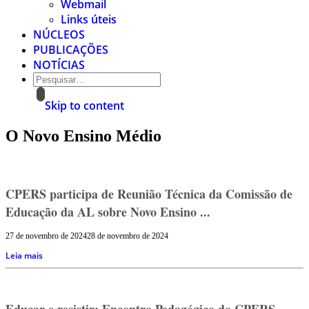
Webmail
Links úteis
NÚCLEOS
PUBLICAÇÕES
NOTÍCIAS
Skip to content
O Novo Ensino Médio
CPERS participa de Reunião Técnica da Comissão de
Educação da AL sobre Novo Ensino ...
27 de novembro de 2024
28 de novembro de 2024
Leia mais
Educar e resistir: Encontro Pedagógico do CPERS