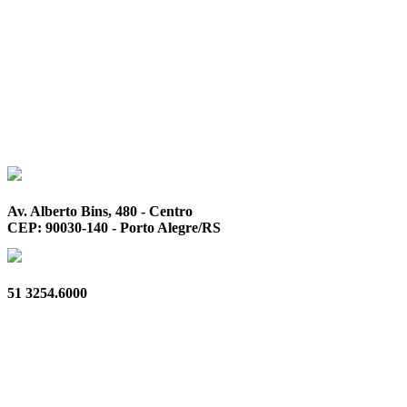
Av. Alberto Bins, 480 - Centro
CEP: 90030-140 - Porto Alegre/RS
51 3254.6000