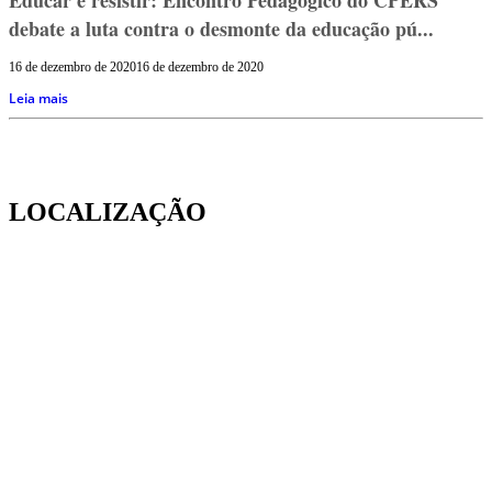
debate a luta contra o desmonte da educação pú...
16 de dezembro de 2020
16 de dezembro de 2020
Leia mais
LOCALIZAÇÃO