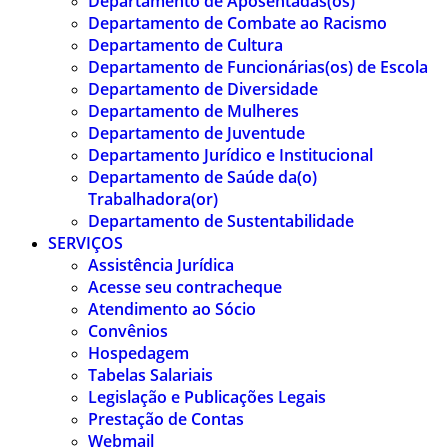
Departamento de Aposentadas(os)
Departamento de Combate ao Racismo
Departamento de Cultura
Departamento de Funcionárias(os) de Escola
Departamento de Diversidade
Departamento de Mulheres
Departamento de Juventude
Departamento Jurídico e Institucional
Departamento de Saúde da(o)
Trabalhadora(or)
Departamento de Sustentabilidade
SERVIÇOS
Assistência Jurídica
Acesse seu contracheque
Atendimento ao Sócio
Convênios
Hospedagem
Tabelas Salariais
Legislação e Publicações Legais
Prestação de Contas
Webmail