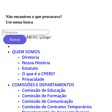
Privacidade
Não encontrou o que procurava?
Use nossa busca
MENU
'
Buscar
QUEM SOMOS
Diretoria
Nossa História
Estatuto
O que é o CPERS?
Privacidade
COMISSÕES E DEPARTAMENTOS
Comissão de Educação
Comissão de Formação
Comissão de Comunicação
Comissão de Contratos Temporários