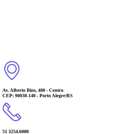
Av. Alberto Bins, 480 - Centro
CEP: 90030-140 - Porto Alegre/RS
51 3254.6000