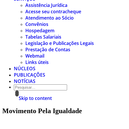
Assistência Jurídica
Acesse seu contracheque
Atendimento ao Sócio
Convênios
Hospedagem
Tabelas Salariais
Legislação e Publicações Legais
Prestação de Contas
Webmail
Links úteis
NÚCLEOS
PUBLICAÇÕES
NOTÍCIAS
Skip to content
Movimento Pela Igualdade