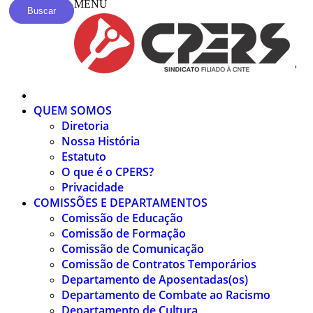
MENU
Buscar
'
QUEM SOMOS
Diretoria
Nossa História
Estatuto
O que é o CPERS?
Privacidade
COMISSÕES E DEPARTAMENTOS
Comissão de Educação
Comissão de Formação
Comissão de Comunicação
Comissão de Contratos Temporários
Departamento de Aposentadas(os)
Departamento de Combate ao Racismo
Departamento de Cultura