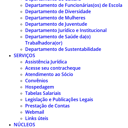
Departamento de Funcionárias(os) de Escola
Departamento de Diversidade
Departamento de Mulheres
Departamento de Juventude
Departamento Jurídico e Institucional
Departamento de Saúde da(o)
Trabalhadora(or)
Departamento de Sustentabilidade
SERVIÇOS
Assistência Jurídica
Acesse seu contracheque
Atendimento ao Sócio
Convênios
Hospedagem
Tabelas Salariais
Legislação e Publicações Legais
Prestação de Contas
Webmail
Links úteis
NÚCLEOS