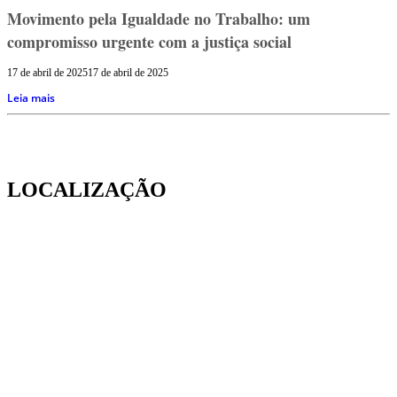
Movimento pela Igualdade no Trabalho: um
compromisso urgente com a justiça social
17 de abril de 2025
17 de abril de 2025
Leia mais
LOCALIZAÇÃO