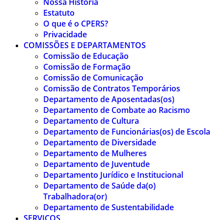
Nossa História
Estatuto
O que é o CPERS?
Privacidade
COMISSÕES E DEPARTAMENTOS
Comissão de Educação
Comissão de Formação
Comissão de Comunicação
Comissão de Contratos Temporários
Departamento de Aposentadas(os)
Departamento de Combate ao Racismo
Departamento de Cultura
Departamento de Funcionárias(os) de Escola
Departamento de Diversidade
Departamento de Mulheres
Departamento de Juventude
Departamento Jurídico e Institucional
Departamento de Saúde da(o)
Trabalhadora(or)
Departamento de Sustentabilidade
SERVIÇOS