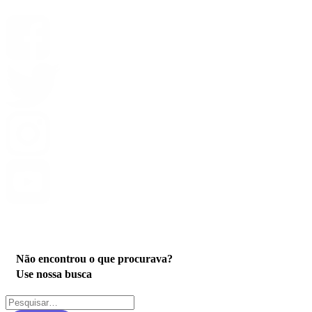
Privacidade
Não encontrou o que procurava?
Use nossa busca