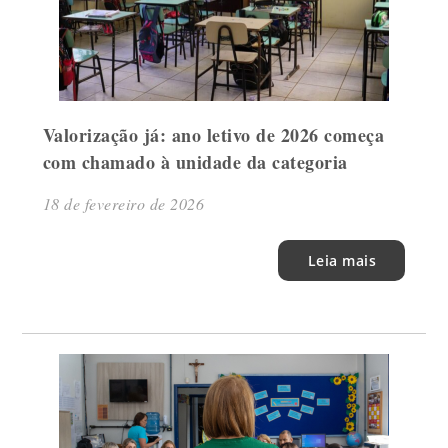
Valorização já: ano letivo de 2026 começa
com chamado à unidade da categoria
18 de fevereiro de 2026
Leia mais