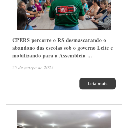
CPERS percorre o RS desmascarando o
abandono das escolas sob o governo Leite e
mobilizando para a Assembleia ...
25 de março de 2025
Leia mais