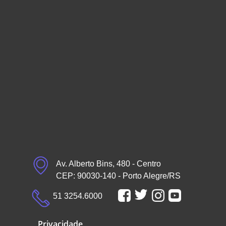
Av. Alberto Bins, 480 - Centro
CEP: 90030-140 - Porto Alegre/RS
51 3254.6000
Privacidade