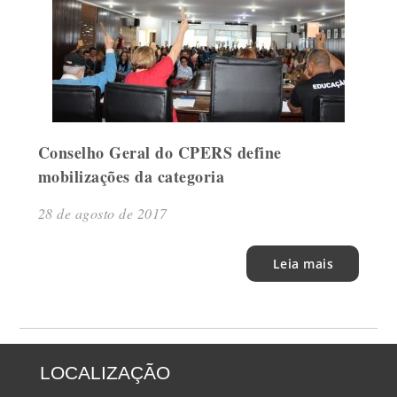
Conselho Geral do CPERS define
mobilizações da categoria
28 de agosto de 2017
Leia mais
LOCALIZAÇÃO