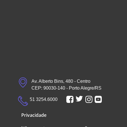
Av. Alberto Bins, 480 - Centro
CEP: 90030-140 - Porto Alegre/RS
51 3254.6000
Privacidade