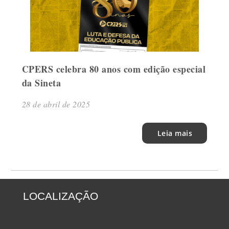
CPERS celebra 80 anos com edição especial
da Sineta
28 de abril de 2025
Leia mais
LOCALIZAÇÃO