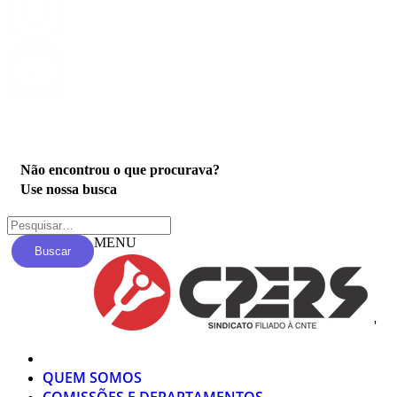
Privacidade
Não encontrou o que procurava?
Use nossa busca
MENU
Buscar
'
QUEM SOMOS