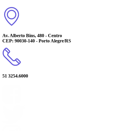
Av. Alberto Bins, 480 - Centro
CEP: 90030-140 - Porto Alegre/RS
51 3254.6000