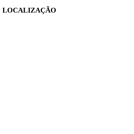
LOCALIZAÇÃO