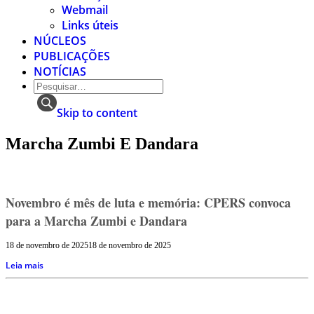
Webmail
Links úteis
NÚCLEOS
PUBLICAÇÕES
NOTÍCIAS
Skip to content
Marcha Zumbi E Dandara
Novembro é mês de luta e memória: CPERS convoca
para a Marcha Zumbi e Dandara
18 de novembro de 2025
18 de novembro de 2025
Leia mais