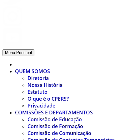
Menu Principal
QUEM SOMOS
Diretoria
Nossa História
Estatuto
O que é o CPERS?
Privacidade
COMISSÕES E DEPARTAMENTOS
Comissão de Educação
Comissão de Formação
Comissão de Comunicação