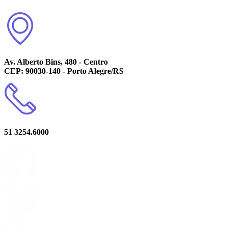
Av. Alberto Bins, 480 - Centro
CEP: 90030-140 - Porto Alegre/RS
51 3254.6000