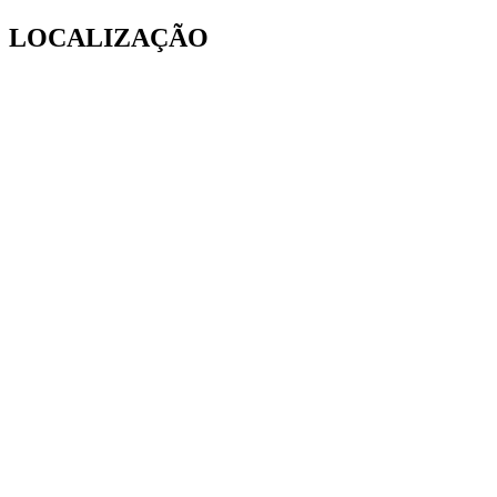
LOCALIZAÇÃO