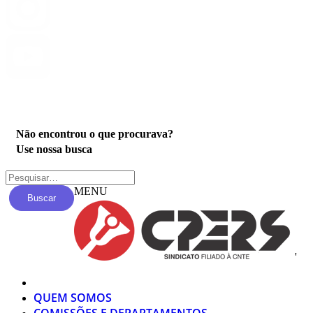
Privacidade
Não encontrou o que procurava?
Use nossa busca
MENU
Buscar
'
QUEM SOMOS