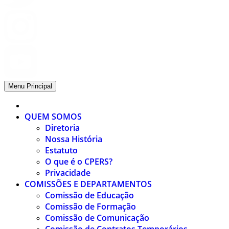
Menu Principal
QUEM SOMOS
Diretoria
Nossa História
Estatuto
O que é o CPERS?
Privacidade
COMISSÕES E DEPARTAMENTOS
Comissão de Educação
Comissão de Formação
Comissão de Comunicação