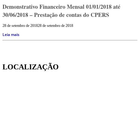
Demonstrativo Financeiro Mensal 01/01/2018 até
30/06/2018 – Prestação de contas do CPERS
28 de setembro de 2018
28 de setembro de 2018
Leia mais
LOCALIZAÇÃO