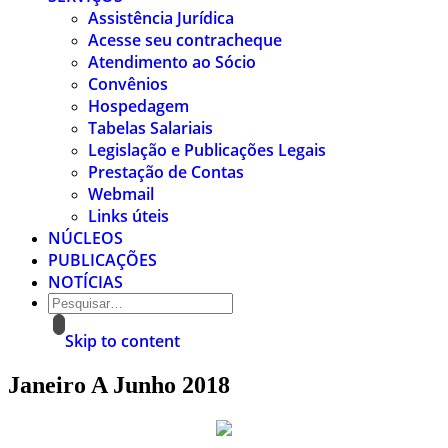
Assistência Jurídica
Acesse seu contracheque
Atendimento ao Sócio
Convênios
Hospedagem
Tabelas Salariais
Legislação e Publicações Legais
Prestação de Contas
Webmail
Links úteis
NÚCLEOS
PUBLICAÇÕES
NOTÍCIAS
Skip to content
Janeiro A Junho 2018