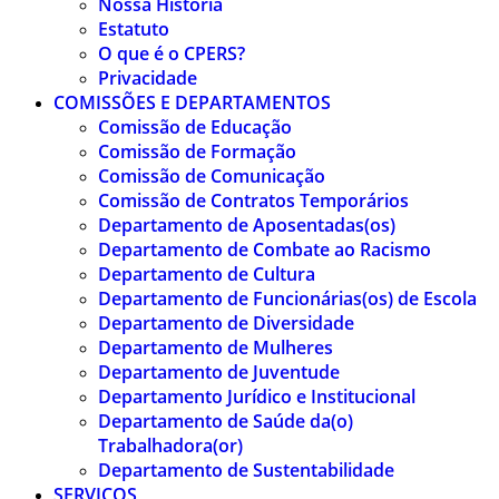
Nossa História
Estatuto
O que é o CPERS?
Privacidade
COMISSÕES E DEPARTAMENTOS
Comissão de Educação
Comissão de Formação
Comissão de Comunicação
Comissão de Contratos Temporários
Departamento de Aposentadas(os)
Departamento de Combate ao Racismo
Departamento de Cultura
Departamento de Funcionárias(os) de Escola
Departamento de Diversidade
Departamento de Mulheres
Departamento de Juventude
Departamento Jurídico e Institucional
Departamento de Saúde da(o)
Trabalhadora(or)
Departamento de Sustentabilidade
SERVIÇOS