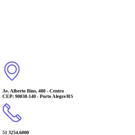
Av. Alberto Bins, 480 - Centro
CEP: 90030-140 - Porto Alegre/RS
51 3254.6000