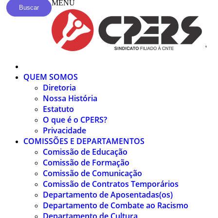
MENU
Buscar
'
QUEM SOMOS
Diretoria
Nossa História
Estatuto
O que é o CPERS?
Privacidade
COMISSÕES E DEPARTAMENTOS
Comissão de Educação
Comissão de Formação
Comissão de Comunicação
Comissão de Contratos Temporários
Departamento de Aposentadas(os)
Departamento de Combate ao Racismo
Departamento de Cultura