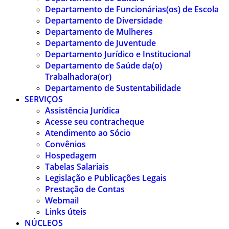
Departamento de Funcionárias(os) de Escola
Departamento de Diversidade
Departamento de Mulheres
Departamento de Juventude
Departamento Jurídico e Institucional
Departamento de Saúde da(o)
Trabalhadora(or)
Departamento de Sustentabilidade
SERVIÇOS
Assistência Jurídica
Acesse seu contracheque
Atendimento ao Sócio
Convênios
Hospedagem
Tabelas Salariais
Legislação e Publicações Legais
Prestação de Contas
Webmail
Links úteis
NÚCLEOS