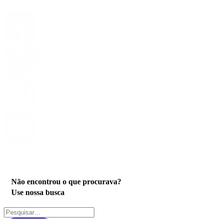
Privacidade
Não encontrou o que procurava?
Use nossa busca