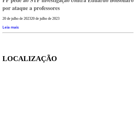
por ataque a professores
20 de julho de 2023
20 de julho de 2023
Leia mais
LOCALIZAÇÃO