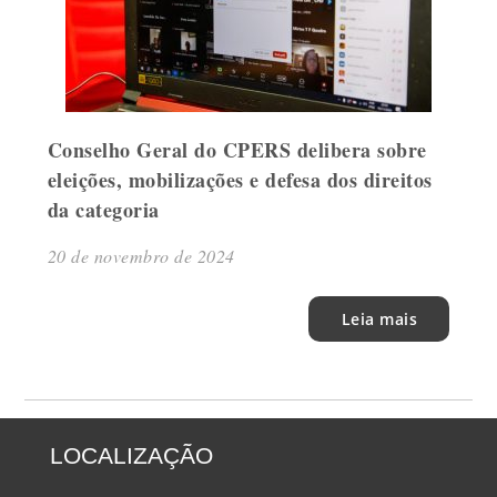
Conselho Geral do CPERS delibera sobre
eleições, mobilizações e defesa dos direitos
da categoria
20 de novembro de 2024
Leia mais
LOCALIZAÇÃO