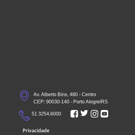
Av. Alberto Bins, 480 - Centro
CEP: 90030-140 - Porto Alegre/RS
51 3254.6000
Privacidade